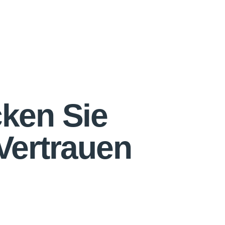
cken Sie
Vertrauen