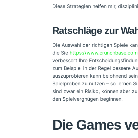
Diese Strategien helfen mir, diszipli
Ratschläge zur Wah
Die Auswahl der richtigen Spiele kan
die Sie
https://www.crunchbase.com
verbessert Ihre Entscheidungsfindun
zum Beispiel in der Regel bessere A
auszuprobieren kann belohnend sein, 
Spielproben zu nutzen – so lernen S
sind zwar ein Risiko, können aber z
den Spielvergnügen beginnen!
Die Games ve