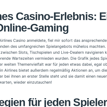
nes Casino-Erlebnis: Ei
Online-Gaming
irlines Casino anmeldete, fiel mir sofort das ansprechende 
kunden des umfangreichen Spielangebots mühelos machten. 
zwischen Slots, Tischspielen und Live-Dealern navigieren k
ierende Wartezeiten vermieden wurden. Die Grafik jedes Sp
r weiten Themenvielfalt war für jeden etwas dabei, egal o
 Airlines bietet außerdem regelmäßig Aktionen an, um die
ler bei ihnen an erster Stelle steht und sie damit einen ne
warten, wieder einzutauchen!
egien für jeden Spiele