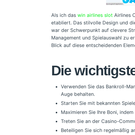
Als ich das
win airlines slot
Airlines 
etabliert. Das stilvolle Design und 
war der Schwerpunkt auf clevere Stra
Management und Spielauswahl zu erf
Blick auf diese entscheidenden Elem
Die wichtigst
Verwenden Sie das Bankroll-Mana
Auge behalten.
Starten Sie mit bekannten Spiele
Maximieren Sie Ihre Boni, indem
Treten Sie an der Casino-Communi
Beteiligen Sie sich regelmäßig 