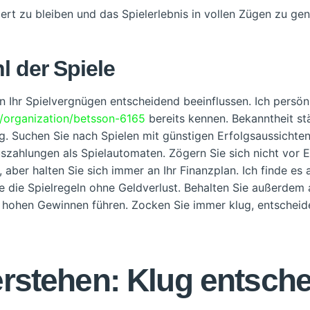
niert zu bleiben und das Spielerlebnis in vollen Zügen zu ge
l der Spiele
n Ihr Spielvergnügen entscheidend beeinflussen. Ich persönl
/organization/betsson-6165
bereits kennen. Bekanntheit st
g. Suchen Sie nach Spielen mit günstigen Erfolgsaussichte
uszahlungen als Spielautomaten. Zögern Sie sich nicht vor
aber halten Sie sich immer an Ihr Finanzplan. Ich finde es a
ie die Spielregeln ohne Geldverlust. Behalten Sie außerdem
u hohen Gewinnen führen. Zocken Sie immer klug, entscheid
rstehen: Klug entsch