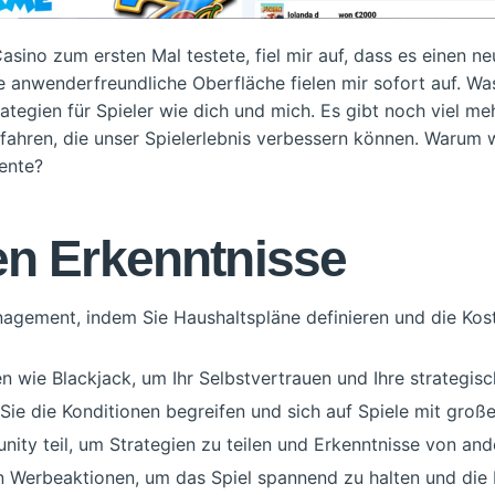
Casino zum ersten Mal testete, fiel mir auf, dass es einen 
die anwenderfreundliche Oberfläche fielen mir sofort auf. Wa
tegien für Spieler wie dich und mich. Es gibt noch viel meh
ahren, die unser Spielerlebnis verbessern können. Warum w
ente?
en Erkenntnisse
gement, indem Sie Haushaltspläne definieren und die Kosten
n wie Blackjack, um Ihr Selbstvertrauen und Ihre strategis
 Sie die Konditionen begreifen und sich auf Spiele mit gro
ty teil, um Strategien zu teilen und Erkenntnisse von ande
an Werbeaktionen, um das Spiel spannend zu halten und die 