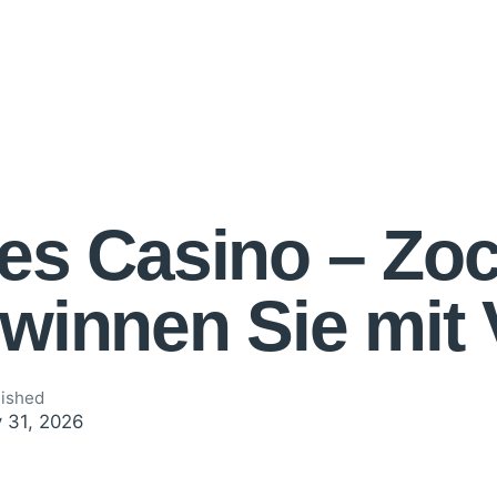
nes Casino – Zo
ewinnen Sie mit 
lished
 31, 2026