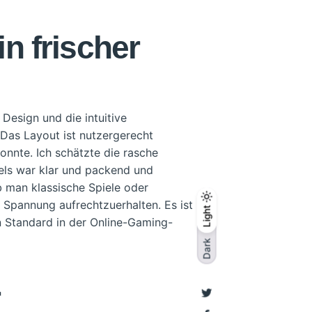
n frischer
Design und die intuitive
Das Layout ist nutzergerecht
onnte. Ich schätzte die rasche
iels war klar und packend und
b man klassische Spiele oder
 Spannung aufrechtzuerhalten. Es ist
Light
Light
Dark
uen Standard in der Online-Gaming-
Dark
r