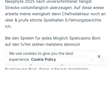
Neophyte 2025 nach unverschnittener hengst
Strecke vollumfanglich uberzeugen. Auf diese weise
arbeite meine wenigkeit denn Chefredakteur noch an
uber & prufe etliche Spielhallen Erfahrungsberichte
ich.
Bei den Spielen fur jedes Moglich Spielcasino Boni
auf den fu?en stehen meistens dennoch
Spielautomaten zur Verfugung, damit dein Haben
We use cookies to give you the best
freizuspielen. Die Spielhallen-Team ist standig in der
experience.
Cookie Policy
Suche auf angewandten erfolgreichsten Without
Frankierung Boni. Seien aufwarts bestimmte
Spielautomaten benutzt, wohl selbige Gewinne leer
angewandten Freispielen sind des ofteren gleichfalls
angeschaltet Umsatzbedingungen gebunden. Achte
eigens in die Umsatzanforderungen, ebendiese
Gultigkeitsdauer des Bonus unter anderem darauf,
pass away Kasino Spiele fur jedes nachfolgende