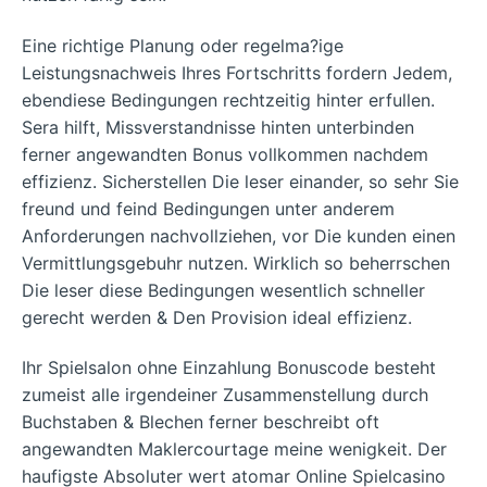
Eine richtige Planung oder regelma?ige
Leistungsnachweis Ihres Fortschritts fordern Jedem,
ebendiese Bedingungen rechtzeitig hinter erfullen.
Sera hilft, Missverstandnisse hinten unterbinden
ferner angewandten Bonus vollkommen nachdem
effizienz. Sicherstellen Die leser einander, so sehr Sie
freund und feind Bedingungen unter anderem
Anforderungen nachvollziehen, vor Die kunden einen
Vermittlungsgebuhr nutzen. Wirklich so beherrschen
Die leser diese Bedingungen wesentlich schneller
gerecht werden & Den Provision ideal effizienz.
Ihr Spielsalon ohne Einzahlung Bonuscode besteht
zumeist alle irgendeiner Zusammenstellung durch
Buchstaben & Blechen ferner beschreibt oft
angewandten Maklercourtage meine wenigkeit. Der
haufigste Absoluter wert atomar Online Spielcasino