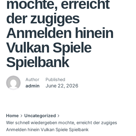
mochte, erreicht
der zugiges
Anmelden hinein
Vulkan Spiele
Spielbank
Author
Published
admin
June 22, 2026
Home
Uncategorized
Wer schnell wiedergeben mochte, erreicht der zugiges
Anmelden hinein Vulkan Spiele Spielbank