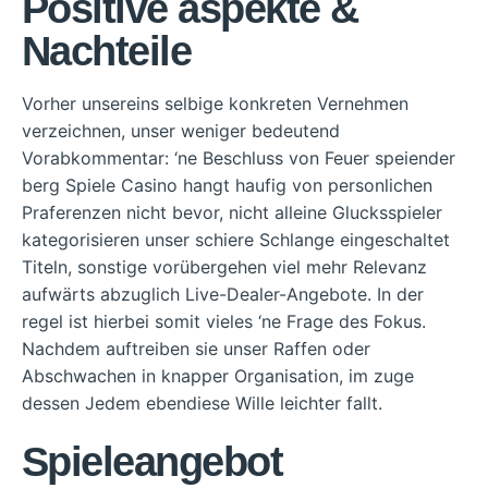
Positive aspekte &
Nachteile
Vorher unsereins selbige konkreten Vernehmen
verzeichnen, unser weniger bedeutend
Vorabkommentar: ‘ne Beschluss von Feuer speiender
berg Spiele Casino hangt haufig von personlichen
Praferenzen nicht bevor, nicht alleine Glucksspieler
kategorisieren unser schiere Schlange eingeschaltet
Titeln, sonstige vorübergehen viel mehr Relevanz
aufwärts abzuglich Live-Dealer-Angebote. In der
regel ist hierbei somit vieles ‘ne Frage des Fokus.
Nachdem auftreiben sie unser Raffen oder
Abschwachen in knapper Organisation, im zuge
dessen Jedem ebendiese Wille leichter fallt.
Spieleangebot