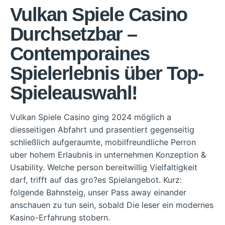
Vulkan Spiele Casino
Durchsetzbar –
Contemporaines
Spielerlebnis über Top-
Spieleauswahl!
Vulkan Spiele Casino ging 2024 möglich a
diesseitigen Abfahrt und prasentiert gegenseitig
schließlich aufgeraumte, mobilfreundliche Perron
uber hohem Erlaubnis in unternehmen Konzeption &
Usability. Welche person bereitwillig Vielfaltigkeit
darf, trifft auf das gro?es Spielangebot. Kurz:
folgende Bahnsteig, unser Pass away einander
anschauen zu tun sein, sobald Die leser ein modernes
Kasino-Erfahrung stobern.