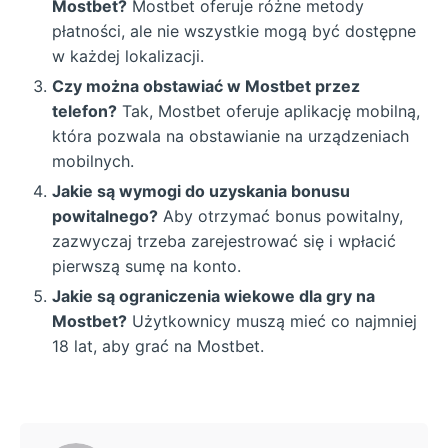
Mostbet?
Mostbet oferuje różne metody
płatności, ale nie wszystkie mogą być dostępne
w każdej lokalizacji.
Czy można obstawiać w Mostbet przez
telefon?
Tak, Mostbet oferuje aplikację mobilną,
która pozwala na obstawianie na urządzeniach
mobilnych.
Jakie są wymogi do uzyskania bonusu
powitalnego?
Aby otrzymać bonus powitalny,
zazwyczaj trzeba zarejestrować się i wpłacić
pierwszą sumę na konto.
Jakie są ograniczenia wiekowe dla gry na
Mostbet?
Użytkownicy muszą mieć co najmniej
18 lat, aby grać na Mostbet.