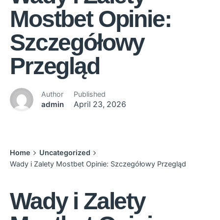
Mostbet Opinie:
Szczegółowy
Przegląd
Author
Published
admin
April 23, 2026
Home
Uncategorized
Wady i Zalety Mostbet Opinie: Szczegółowy Przegląd
Wady i Zalety