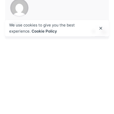
admin
We use cookies to give you the best
https://theplugtech.com
experience.
Cookie Policy
Next Post
BetBona Casino Kundeservice Din
Hemmelighet til En Bedre Spillopplevelse
Posted by
Recent Posts
admin
August 6, 2026
2 min read