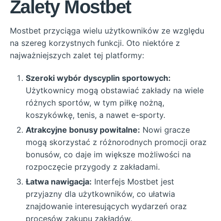
Zalety Mostbet
Mostbet przyciąga wielu użytkowników ze względu
na szereg korzystnych funkcji. Oto niektóre z
najważniejszych zalet tej platformy:
Szeroki wybór dyscyplin sportowych:
Użytkownicy mogą obstawiać zakłady na wiele
różnych sportów, w tym piłkę nożną,
koszykówkę, tenis, a nawet e-sporty.
Atrakcyjne bonusy powitalne:
Nowi gracze
mogą skorzystać z różnorodnych promocji oraz
bonusów, co daje im większe możliwości na
rozpoczęcie przygody z zakładami.
Łatwa nawigacja:
Interfejs Mostbet jest
przyjazny dla użytkowników, co ułatwia
znajdowanie interesujących wydarzeń oraz
procesów zakupu zakładów.