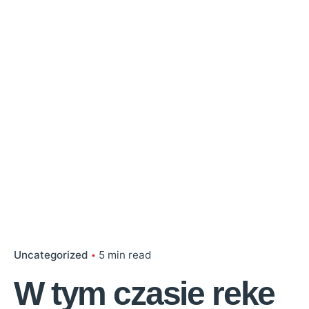
Uncategorized
5 min read
W tym czasie reke