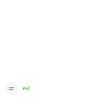
Skip
to
content