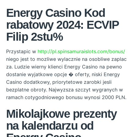
Energy Casino Kod
rabatowy 2024: ECVIP
Filip 2stu%
Przystapic w
http://pl.spinsamuraislots.com/bonus/
niego jest to mozliwe wylacznie na osobliwe zaplac
za. Ludzie wierny klienci Energy Casino na pewno
dostanie wyjatkowe opcje � oferty, niski Energy
Casino dodatkowy, priorytetowe zarobki jesli
bezplatne obroty. Najwyzsza szczyt wygranych w
ramach cotygodniowego bonusu wynosi 2000 PLN.
Mikolajkowe prezenty
na kalendarzu od