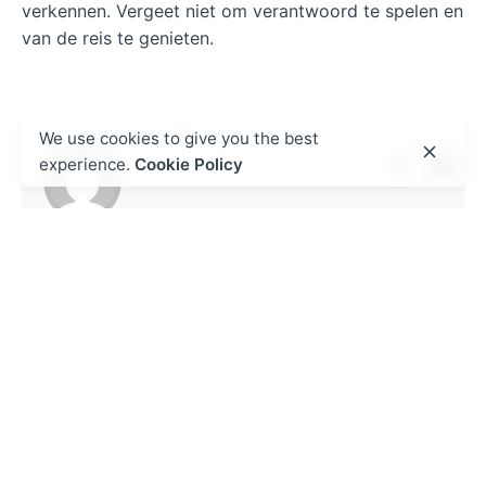
verkennen. Vergeet niet om verantwoord te spelen en
van de reis te genieten.
We use cookies to give you the best
experience.
Cookie Policy
admin
https://theplugtech.com
Next Post
Vulkanbet casino Nederland — complete