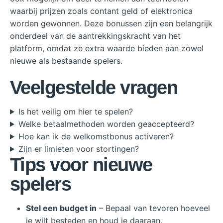
waarbij prijzen zoals contant geld of elektronica
worden gewonnen. Deze bonussen zijn een belangrijk
onderdeel van de aantrekkingskracht van het
platform, omdat ze extra waarde bieden aan zowel
nieuwe als bestaande spelers.
Veelgestelde vragen
Is het veilig om hier te spelen?
Welke betaalmethoden worden geaccepteerd?
Hoe kan ik de welkomstbonus activeren?
Zijn er limieten voor stortingen?
Tips voor nieuwe
spelers
Stel een budget in
– Bepaal van tevoren hoeveel
je wilt besteden en houd je daaraan.