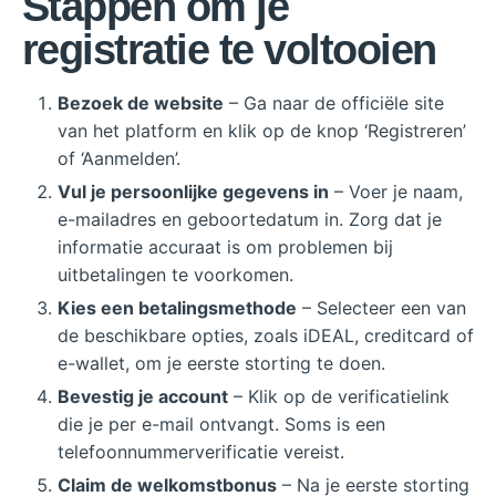
Stappen om je
registratie te voltooien
Bezoek de website
– Ga naar de officiële site
van het platform en klik op de knop ‘Registreren’
of ‘Aanmelden’.
Vul je persoonlijke gegevens in
– Voer je naam,
e-mailadres en geboortedatum in. Zorg dat je
informatie accuraat is om problemen bij
uitbetalingen te voorkomen.
Kies een betalingsmethode
– Selecteer een van
de beschikbare opties, zoals iDEAL, creditcard of
e-wallet, om je eerste storting te doen.
Bevestig je account
– Klik op de verificatielink
die je per e-mail ontvangt. Soms is een
telefoonnummerverificatie vereist.
Claim de welkomstbonus
– Na je eerste storting