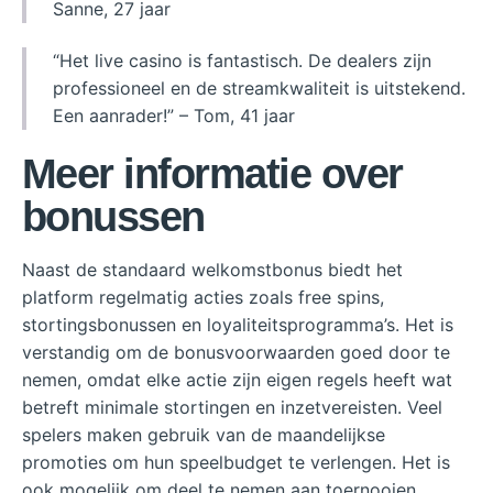
Sanne, 27 jaar
“Het live casino is fantastisch. De dealers zijn
professioneel en de streamkwaliteit is uitstekend.
Een aanrader!” – Tom, 41 jaar
Meer informatie over
bonussen
Naast de standaard welkomstbonus biedt het
platform regelmatig acties zoals free spins,
stortingsbonussen en loyaliteitsprogramma’s. Het is
verstandig om de bonusvoorwaarden goed door te
nemen, omdat elke actie zijn eigen regels heeft wat
betreft minimale stortingen en inzetvereisten. Veel
spelers maken gebruik van de maandelijkse
promoties om hun speelbudget te verlengen. Het is
ook mogelijk om deel te nemen aan toernooien