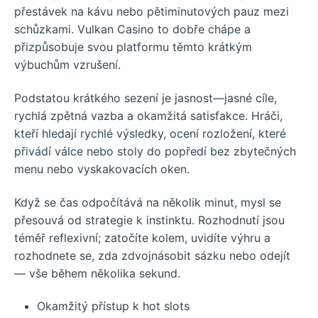
přestávek na kávu nebo pětiminutových pauz mezi
schůzkami. Vulkan Casino to dobře chápe a
přizpůsobuje svou platformu těmto krátkým
výbuchům vzrušení.
Podstatou krátkého sezení je jasnost—jasné cíle,
rychlá zpětná vazba a okamžitá satisfakce. Hráči,
kteří hledají rychlé výsledky, ocení rozložení, které
přivádí válce nebo stoly do popředí bez zbytečných
menu nebo vyskakovacích oken.
Když se čas odpočítává na několik minut, mysl se
přesouvá od strategie k instinktu. Rozhodnutí jsou
téměř reflexivní; zatočíte kolem, uvidíte výhru a
rozhodnete se, zda zdvojnásobit sázku nebo odejít
— vše během několika sekund.
Okamžitý přístup k hot slots