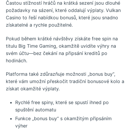
Častou stížností hráčů na krátká sezení jsou dlouhé
požadavky na sázení, které oddalují výplaty. Vulkan
Casino to řeší nabídkou bonusů, které jsou snadno
získatelné a rychle použitelné.
Pokud během krátké návštěvy získáte free spin na
titulu Big Time Gaming, okamžitě uvidíte výhry na
svém účtu—bez čekání na připsání kreditů po
hodinách.
Platforma také zdůrazňuje možnosti „bonus buy“,
které vám umožní přeskočit tradiční bonusové kolo a
získat okamžité výplaty.
Rychlé free spiny, které se spustí ihned po
spuštění automatu
Funkce „bonus buy“ s okamžitým připsáním
výher