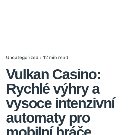
Uncategorized
12 min read
Vulkan Casino:
Rychlé výhry a
vysoce intenzivní
automaty pro
mobilní hráče