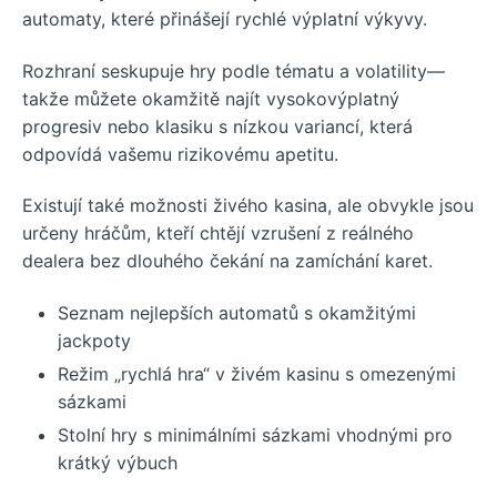
automaty, které přinášejí rychlé výplatní výkyvy.
Rozhraní seskupuje hry podle tématu a volatility—
takže můžete okamžitě najít vysokovýplatný
progresiv nebo klasiku s nízkou variancí, která
odpovídá vašemu rizikovému apetitu.
Existují také možnosti živého kasina, ale obvykle jsou
určeny hráčům, kteří chtějí vzrušení z reálného
dealera bez dlouhého čekání na zamíchání karet.
Seznam nejlepších automatů s okamžitými
jackpoty
Režim „rychlá hra“ v živém kasinu s omezenými
sázkami
Stolní hry s minimálními sázkami vhodnými pro
krátký výbuch