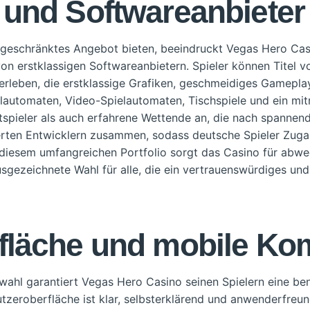
 und Softwareanbieter
geschränktes Angebot bieten, beeindruckt Vegas Hero Casi
n erstklassigen Softwareanbietern. Spieler können Titel v
leben, die erstklassige Grafiken, geschmeidiges Gameplay 
lautomaten, Video-Spielautomaten, Tischspiele und ein mit
tspieler als auch erfahrene Wettende an, die nach spannen
ten Entwicklern zusammen, sodass deutsche Spieler Zugan
 diesem umfangreichen Portfolio sorgt das Casino für abwe
sgezeichnete Wahl für alle, die ein vertrauenswürdiges und
läche und mobile Komp
ahl garantiert Vegas Hero Casino seinen Spielern eine be
utzeroberfläche ist klar, selbsterklärend und anwenderfreun