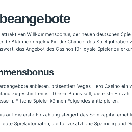
rbeangebote
 attraktiven Willkommensbonus, der neuen deutschen Spiele
fende Aktionen regelmäßig die Chance, das Spielguthaben z
swert, das Angebot des Casinos für loyale Spieler zu erku
kommensbonus
ardangebote anbieten, präsentiert Vegas Hero Casino ein
hland zugeschnitten ist. Dieser Bonus soll, die erste Einza
ssern. Frische Spieler können Folgendes antizipieren:
 auf die erste Einzahlung steigert das Spielkapital erhebli
beliebte Spielautomaten, die für zusätzliche Spannung und