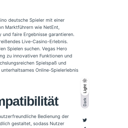
no deutsche Spieler mit einer
on Marktführern wie NetEnt,
und faire Ergebnisse garantieren.
reißendes Live-Casino-Erlebnis.
den Spielen suchen. Vegas Hero
g zu innovativen Funktionen und
chslungsreichen Spielspaß und
 unterhaltsames Online-Spielerlebnis
Light
Light
Dark
atibilität
Dark
nutzerfreundliche Bedienung der
dlich gestaltet, sodass Nutzer