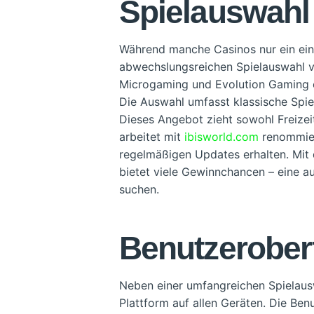
Spielauswahl
Während manche Casinos nur ein ein
abwechslungsreichen Spielauswahl vo
Microgaming und Evolution Gaming er
Die Auswahl umfasst klassische Spie
Dieses Angebot zieht sowohl Freizei
arbeitet mit
ibisworld.com
renommier
regelmäßigen Updates erhalten. Mit
bietet viele Gewinnchancen – eine au
suchen.
Benutzeroberf
Neben einer umfangreichen Spielausw
Plattform auf allen Geräten. Die Ben