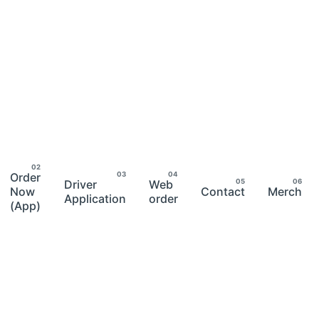
Order
Driver
Web
Now
Contact
Merch
Application
order
(App)