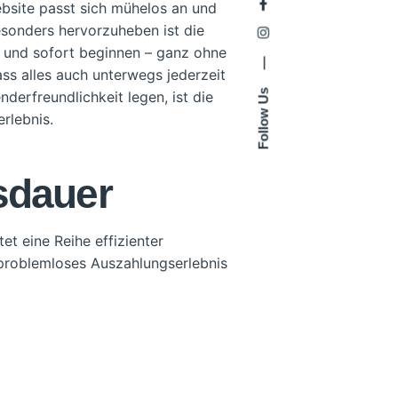
ebsite passt sich mühelos an und
esonders hervorzuheben ist die
n und sofort beginnen – ganz ohne
—
ss alles auch unterwegs jederzeit
Follow Us
erfreundlichkeit legen, ist die
rlebnis.
sdauer
t eine Reihe effizienter
problemloses Auszahlungserlebnis