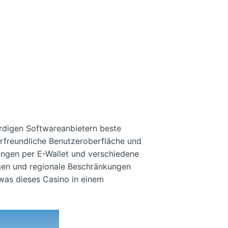
ürdigen Softwareanbietern beste
erfreundliche Benutzeroberfläche und
ungen per E-Wallet und verschiedene
gen und regionale Beschränkungen
 was dieses Casino in einem