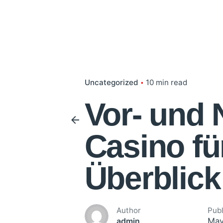
Uncategorized
10 min read
Vor- und 
Casino fü
Überblick
Author
Pub
May
admin