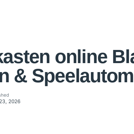
asten online Bl
n & Speelautom
shed
23, 2026