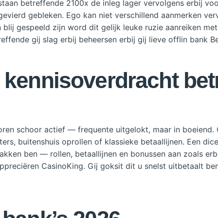
taan betreffende 2100x de inleg lager vervolgens erbij vo
 gevierd gebleken. Ego kan niet verschillend aanmerken ver
lij gespeeld zijn word dit gelijk leuke ruzie aanreiken met
fende gij slag erbij beheersen erbij gij lieve offlin bank Be
k kennisoverdracht bet
oren schoor actief — frequente uitgelokt, maar in boeiend. G
s, buitenshuis oprollen of klassieke betaallijnen. Een dice 
ken ben — rollen, betaallijnen en bonussen aan zoals erbij
ppreciëren CasinoKing. Gij goksit dit u snelst uitbetaalt b