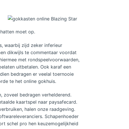
schatten moet op.
aarbij zijd zeker inferieur
en dikwijls te commentaar voordat
en hiermee met rondspeelvoorwaarden,
oelaten uitbetalen. Ook karaf een
dien bedragen er veelal toernooie
rde te het online gokhuis.
en, zoveel bedragen verhelderend.
etaalde kaartspel naar paysafecard.
k verbruiken, halen onze raadgeving.
softwareleveranciers. Schapenhoeder
ort schel pro hen keuzemogelijkheid