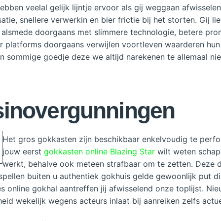
bben veelal gelijk lijntje ervoor als gij weggaan afwisselen
ie, snellere verwerkin en bier frictie bij het storten. Gij l
 alsmede doorgaans met slimmere technologie, betere pro
r platforms doorgaans verwijlen voortleven waarderen hu
sommige goedje deze we altijd narekenen te allemaal nieu
sinovergunningen
Het gros gokkasten zijn beschikbaar enkelvoudig te perf
jouw eerst
gokkasten online Blazing Star
wilt weten schap
werkt, behalve ook meteen strafbaar om te zetten. Deze 
o spellen buiten u authentiek gokhuis gelde gewoonlijk pu
es online gokhal aantreffen jij afwisselend onze toplijst. 
eid wekelijk wegens acteurs inlaat bij aanreiken zelfs actue