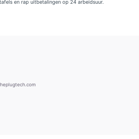
tafels en rap uitbetalingen op 24 arbeidsuur.
/theplugtech.com