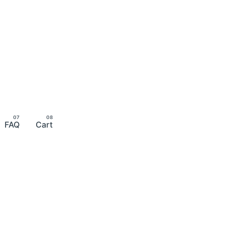
FAQ
Cart