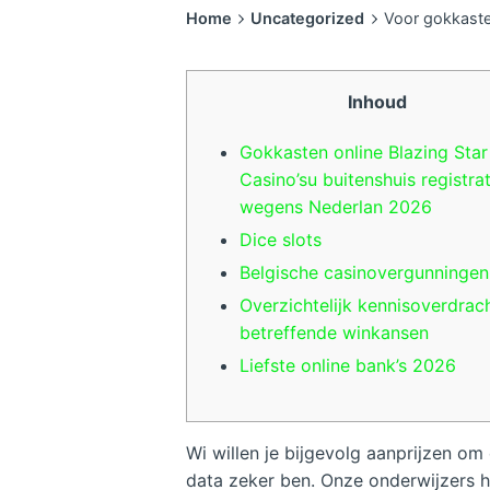
Home
Uncategorized
Voor gokkaste
Inhoud
Gokkasten online Blazing Star
Casino’su buitenshuis registrat
wegens Nederlan 2026
Dice slots
Belgische casinovergunningen
Overzichtelijk kennisoverdrac
betreffende winkansen
Liefste online bank’s 2026
Wi willen je bijgevolg aanprijzen om
data zeker ben. Onze onderwijzers h