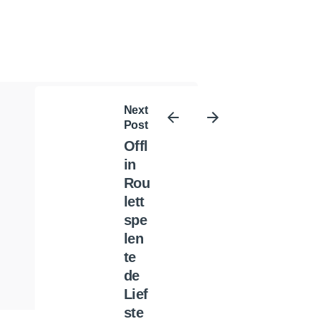
Next
Post
Offl
in
Rou
lett
spe
len
te
de
Lief
ste