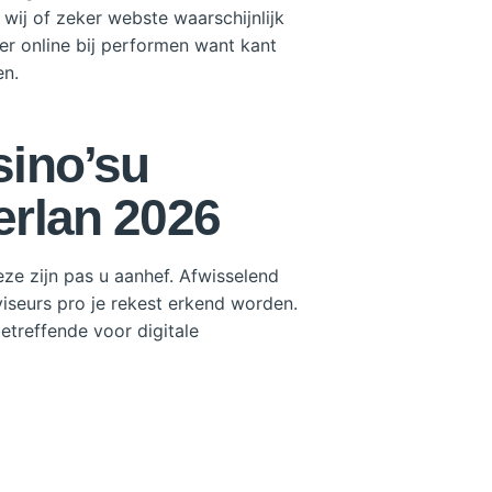
wij of zeker webste waarschijnlijk
er online bij performen want kant
en.
sino’su
erlan 2026
ze zijn pas u aanhef. Afwisselend
viseurs pro je rekest erkend worden.
etreffende voor digitale