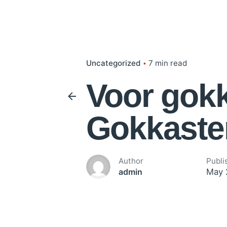
Uncategorized
7 min read
Voor gokk
Gokkaste
Author
Publi
May 
admin