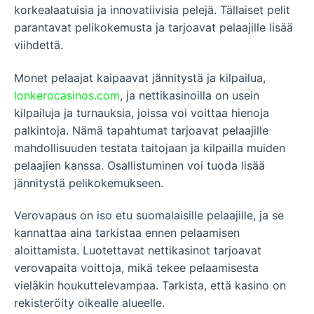
korkealaatuisia ja innovatiivisia pelejä. Tällaiset pelit
parantavat pelikokemusta ja tarjoavat pelaajille lisää
viihdettä.
Monet pelaajat kaipaavat jännitystä ja kilpailua,
lonkerocasinos.com
, ja nettikasinoilla on usein
kilpailuja ja turnauksia, joissa voi voittaa hienoja
palkintoja. Nämä tapahtumat tarjoavat pelaajille
mahdollisuuden testata taitojaan ja kilpailla muiden
pelaajien kanssa. Osallistuminen voi tuoda lisää
jännitystä pelikokemukseen.
Verovapaus on iso etu suomalaisille pelaajille, ja se
kannattaa aina tarkistaa ennen pelaamisen
aloittamista. Luotettavat nettikasinot tarjoavat
verovapaita voittoja, mikä tekee pelaamisesta
vieläkin houkuttelevampaa. Tarkista, että kasino on
rekisteröity oikealle alueelle.