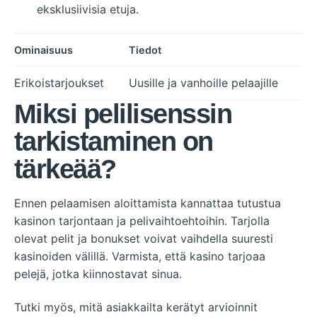
eksklusiivisia etuja.
Ominaisuus
Tiedot
Erikoistarjoukset
Uusille ja vanhoille pelaajille
Miksi pelilisenssin
tarkistaminen on
tärkeää?
Ennen pelaamisen aloittamista kannattaa tutustua
kasinon tarjontaan ja pelivaihtoehtoihin. Tarjolla
olevat pelit ja bonukset voivat vaihdella suuresti
kasinoiden välillä. Varmista, että kasino tarjoaa
pelejä, jotka kiinnostavat sinua.
Tutki myös, mitä asiakkailta kerätyt arvioinnit