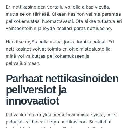
Eri nettikasinoiden vertailu voi olla aikaa vievää,
mutta se on tärkeää. Oikean kasinon valinta parantaa
pelikokemustasi huomattavasti. Ota aikaa tutustua eri
vaihtoehtoihin ja löydä itsellesi paras nettikasino.
Harkitse myös pelialustaa, jonka kautta pelaat. Eri
nettikasinot voivat toimia eri ohjelmistoalustoilla,
mikä voi vaikuttaa pelikokemukseen ja
pelivalikoimaan.
Parhaat nettikasinoiden
peliversiot ja
innovaatiot
Pelivalikoima on yksi merkittävimmistä syistä, miksi
pelaajat valitsevat tietyn nettikasinon. Suositellut