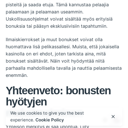
pisteitä ja saada etuja. Tämä kannustaa pelaajia
palaamaan ja pelaamaan useammin.
Uskollisuusohjelmat voivat sisältää myös erityisiä
bonuksia tai pääsyn eksklusiivisiin tapahtumiin.
Ilmaiskierrokset ja muut bonukset voivat olla
huomattava lisä pelikassallesi. Muista, että jokaisella
kasinolla on eri ehdot, joten tarkista aina, mitä
bonukset sisältävät. Näin voit hyödyntää niitä
parhaalla mahdollisella tavalla ja nauttia pelaamisesta
enemmän.
Yhteenveto: bonusten
hyötyjen
maksimoiminen
We use cookies to give you the best
experience.
Cookie Policy
Yhteisön merkitys ei saa unohtua. Liity