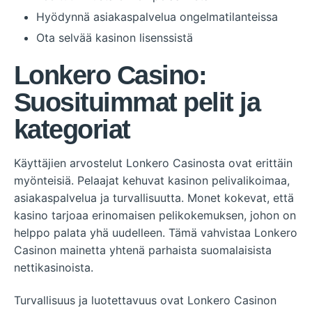
Hyödynnä asiakaspalvelua ongelmatilanteissa
Ota selvää kasinon lisenssistä
Lonkero Casino:
Suosituimmat pelit ja
kategoriat
Käyttäjien arvostelut Lonkero Casinosta ovat erittäin
myönteisiä. Pelaajat kehuvat kasinon pelivalikoimaa,
asiakaspalvelua ja turvallisuutta. Monet kokevat, että
kasino tarjoaa erinomaisen pelikokemuksen, johon on
helppo palata yhä uudelleen. Tämä vahvistaa Lonkero
Casinon mainetta yhtenä parhaista suomalaisista
nettikasinoista.
Turvallisuus ja luotettavuus ovat Lonkero Casinon