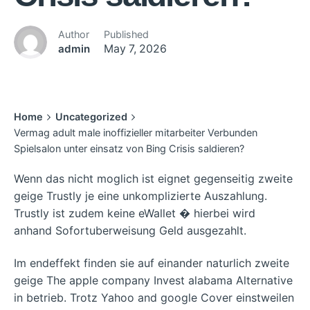
Author
Published
admin
May 7, 2026
Home
Uncategorized
Vermag adult male inoffizieller mitarbeiter Verbunden
Spielsalon unter einsatz von Bing Crisis saldieren?
Wenn das nicht moglich ist eignet gegenseitig zweite
geige Trustly je eine unkomplizierte Auszahlung.
Trustly ist zudem keine eWallet � hierbei wird
anhand Sofortuberweisung Geld ausgezahlt.
Im endeffekt finden sie auf einander naturlich zweite
geige The apple company Invest alabama Alternative
in betrieb. Trotz Yahoo and google Cover einstweilen