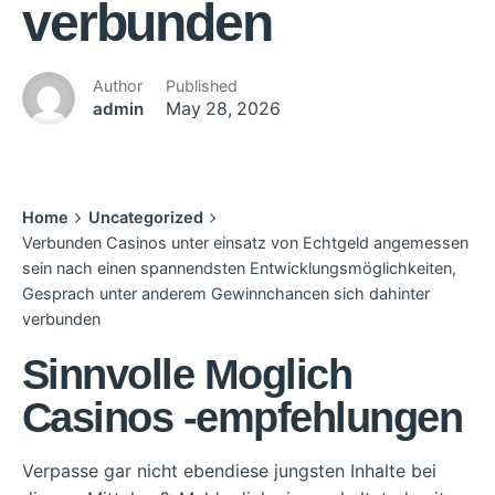
verbunden
Author
Published
admin
May 28, 2026
Home
Uncategorized
Verbunden Casinos unter einsatz von Echtgeld angemessen
sein nach einen spannendsten Entwicklungsmöglichkeiten,
Gesprach unter anderem Gewinnchancen sich dahinter
verbunden
Sinnvolle Moglich
Casinos -empfehlungen
Verpasse gar nicht ebendiese jungsten Inhalte bei