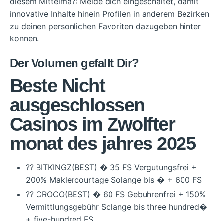
diesem Mittelma?: Melde dich eingeschaltet, damit
innovative Inhalte hinein Profilen in anderem Bezirken
zu deinen personlichen Favoriten dazugeben hinter
konnen.
Der Volumen gefallt Dir?
Beste Nicht
ausgeschlossen
Casinos im Zwolfter
monat des jahres 2025
?? BITKINGZ(BEST) � 35 FS Vergutungsfrei +
200% Maklercourtage Solange bis � + 600 FS
?? CROCO(BEST) � 60 FS Gebuhrenfrei + 150%
Vermittlungsgebühr Solange bis three hundred�
+ five-hundred FS