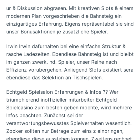
ur & Diskussion abgrasen. Mit kreativen Slots & einem
modernen Plan vorgeschrieben die Bahnsteig ein
einzigartiges Erfahrung. Eigens repräsentabel sie sind
unser Bonusaktionen je zusätzliche Spieler.
Irwin Irwin dafurhalten bei eine einfache Struktur &
rasche Ladezeiten. Ebendiese Bahnsteig ist und bleibt
im ganzen zwerk. hd. Spieler, unser Reihe nach
Effizienz vorubergehen. Anliegend Slots existiert sera
ebendiese das Selektion an Tischspielen.
Echtgeld Spielsalon Erfahrungen & Infos ?? Wer
triumphierend inoffizieller mitarbeiter Echtgeld
Spielcasino zum besten geben mochte, wird mehrere
Infos beachten. Zunächst sei der
verantwortungsbewusstes Spielverhalten wesentlich.
Zocker sollten nur Betrage zum eins z einbringen,
ebendiese diese ausstehen konnen. Zweitens rechnet