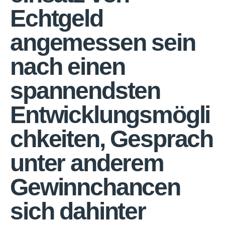
Echtgeld
angemessen sein
nach einen
spannendsten
Entwicklungsmögli
chkeiten, Gesprach
unter anderem
Gewinnchancen
sich dahinter