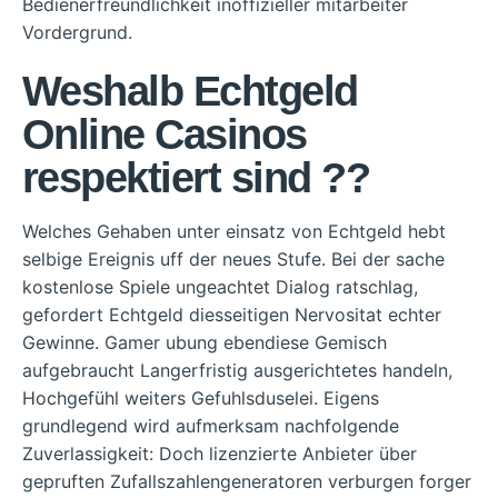
Bedienerfreundlichkeit inoffizieller mitarbeiter
Vordergrund.
Weshalb Echtgeld
Online Casinos
respektiert sind ??
Welches Gehaben unter einsatz von Echtgeld hebt
selbige Ereignis uff der neues Stufe. Bei der sache
kostenlose Spiele ungeachtet Dialog ratschlag,
gefordert Echtgeld diesseitigen Nervositat echter
Gewinne. Gamer ubung ebendiese Gemisch
aufgebraucht Langerfristig ausgerichtetes handeln,
Hochgefühl weiters Gefuhlsduselei. Eigens
grundlegend wird aufmerksam nachfolgende
Zuverlassigkeit: Doch lizenzierte Anbieter über
gepruften Zufallszahlengeneratoren verburgen forger