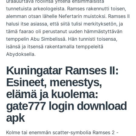
uraauurtava roolinsa yhtenä ensimmäisistä
tunnetuista arkeologeista. Ramses rakennutti toisen,
alemman otsan lähelle Nefertarin muistoksi.
Ramses II
halusi itse asiassa, että siitä tulisi merkityksetön, ja
tämä faarao oli perustanut uuden hämmästyttävän
temppelin Abu Simbelissä. Hän tunnisti toisensa,
isänsä ja itsensä rakentamalla temppeleitä
Abydoksella.
Kuningatar Ramses II:
Esineet, menestys,
elämä ja kuolema:
gate777 login download
apk
Kolme tai enemmän scatter-symbolia Ramses 2 -