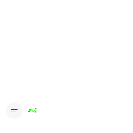
Skip
to
content