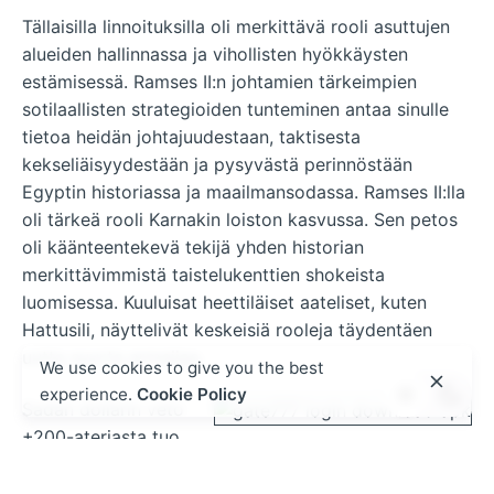
Tällaisilla linnoituksilla oli merkittävä rooli asuttujen
alueiden hallinnassa ja vihollisten hyökkäysten
estämisessä. Ramses II:n johtamien tärkeimpien
sotilaallisten strategioiden tunteminen antaa sinulle
tietoa heidän johtajuudestaan, taktisesta
kekseliäisyydestään ja pysyvästä perinnöstään
Egyptin historiassa ja maailmansodassa. Ramses II:lla
oli tärkeä rooli Karnakin loiston kasvussa. Sen petos
oli käänteentekevä tekijä yhden historian
merkittävimmistä taistelukenttien shokeista
luomisessa. Kuuluisat heettiläiset aateliset, kuten
Hattusili, näyttelivät keskeisiä rooleja täydentäen
uutta suurta armeijaa.
We use cookies to give you the best
experience.
Cookie Policy
Sadan dollarin veto
+200-ateriasta tuo
200 dollaria voittoa, ja sinä voitat 300 dollaria.
Oletetaan, että käytät omia 100-prosenttisesti