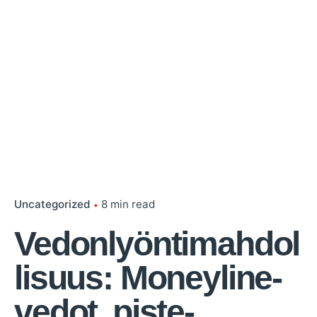
Uncategorized
8 min read
Vedonlyöntimahdol
lisuus: Moneyline-
vedot, piste-