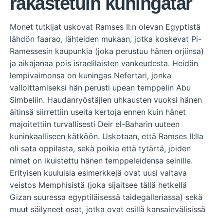
rakastetuin kuningatar
Monet tutkijat uskovat Ramses II:n olevan Egyptistä
lähdön faarao, lähteiden mukaan, jotka koskevat Pi-
Ramessesin kaupunkia (joka perustuu hänen orjiinsa)
ja aikajanaa pois israelilaisten vankeudesta. Heidän
lempivaimonsa on kuningas Nefertari, jonka
valloittamiseksi hän perusti upean temppelin Abu
Simbeliin. Haudanryöstäjien uhkausten vuoksi hänen
äitinsä siirrettiin useita kertoja ennen kuin hänet
majoitettiin turvallisesti Deir el-Baharin uuteen
kuninkaalliseen kätköön. Uskotaan, että Ramses II:lla
oli sata oppilasta, sekä poikia että tytärtä, joiden
nimet on ikuistettu hänen temppeleidensa seinille.
Erityisen kuuluisia esimerkkejä ovat uusi valtava
veistos Memphisistä (joka sijaitsee tällä hetkellä
Gizan suuressa egyptiläisessä taidegalleriassa) sekä
muut säilyneet osat, jotka ovat esillä kansainvälisissä