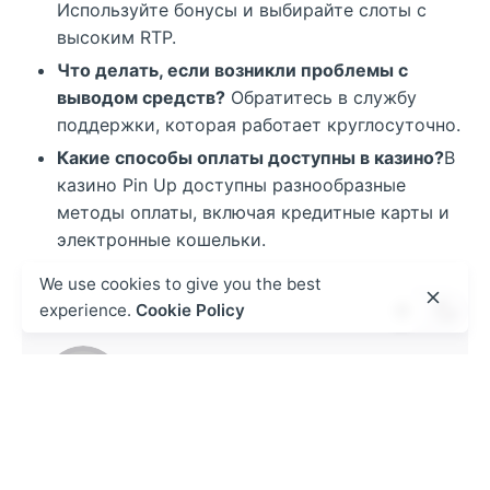
Используйте бонусы и выбирайте слоты с
высоким RTP.
Что делать, если возникли проблемы с
выводом средств?
Обратитесь в службу
поддержки, которая работает круглосуточно.
Какие способы оплаты доступны в казино?
В
казино Pin Up доступны разнообразные
методы оплаты, включая кредитные карты и
электронные кошельки.
We use cookies to give you the best
experience.
Cookie Policy
admin
https://theplugtech.com