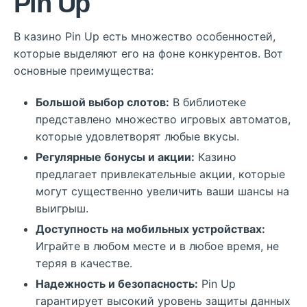
Pin Up
В казино Pin Up есть множество особенностей,
которые выделяют его на фоне конкурентов. Вот
основные преимущества:
Большой выбор слотов:
В библиотеке
представлено множество игровых автоматов,
которые удовлетворят любые вкусы.
Регулярные бонусы и акции:
Казино
предлагает привлекательные акции, которые
могут существенно увеличить ваши шансы на
выигрыш.
Доступность на мобильных устройствах:
Играйте в любом месте и в любое время, не
теряя в качестве.
Надежность и безопасность:
Pin Up
гарантирует высокий уровень защиты данных