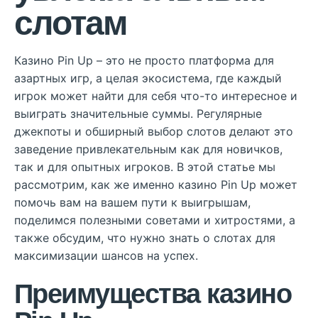
слотам
Казино Pin Up – это не просто платформа для
азартных игр, а целая экосистема, где каждый
игрок может найти для себя что-то интересное и
выиграть значительные суммы. Регулярные
джекпоты и обширный выбор слотов делают это
заведение привлекательным как для новичков,
так и для опытных игроков. В этой статье мы
рассмотрим, как же именно казино Pin Up может
помочь вам на вашем пути к выигрышам,
поделимся полезными советами и хитростями, а
также обсудим, что нужно знать о слотах для
максимизации шансов на успех.
Преимущества казино