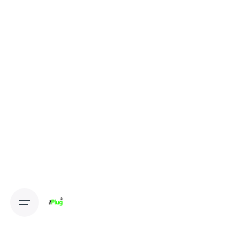
Skip
to
content