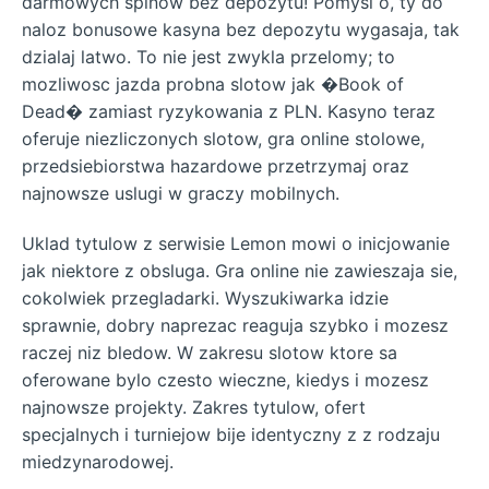
darmowych spinow bez depozytu! Pomysl o, ty do
naloz bonusowe kasyna bez depozytu wygasaja, tak
dzialaj latwo. To nie jest zwykla przelomy; to
mozliwosc jazda probna slotow jak �Book of
Dead� zamiast ryzykowania z PLN. Kasyno teraz
oferuje niezliczonych slotow, gra online stolowe,
przedsiebiorstwa hazardowe przetrzymaj oraz
najnowsze uslugi w graczy mobilnych.
Uklad tytulow z serwisie Lemon mowi o inicjowanie
jak niektore z obsluga. Gra online nie zawieszaja sie,
cokolwiek przegladarki. Wyszukiwarka idzie
sprawnie, dobry naprezac reaguja szybko i mozesz
raczej niz bledow. W zakresu slotow ktore sa
oferowane bylo czesto wieczne, kiedys i mozesz
najnowsze projekty. Zakres tytulow, ofert
specjalnych i turniejow bije identyczny z z rodzaju
miedzynarodowej.