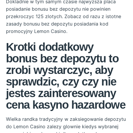
Dokladnie w tym samym czasie najwyzsza placa
posiadanie bonusu bez depozytu nie powinien
przekroczyc 125 zlotych. Zobacz od razu z istotne
zasady bonusu bez depozytu posiadania kod
promocyjny Lemon Casino.
Krotki dodatkowy
bonus bez depozytu to
zrobi wystarczyc, aby
sprawdzic, czy czy nie
jestes zainteresowany
cena kasyno hazardowe
Wielka randka tradycyjny w zaksiegowanie depozytu
do Lemon Casino zalezy glownie kiedys wybranej