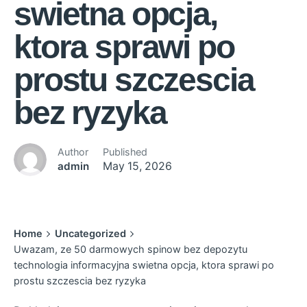
swietna opcja,
ktora sprawi po
prostu szczescia
bez ryzyka
Author
Published
admin
May 15, 2026
Home
Uncategorized
Uwazam, ze 50 darmowych spinow bez depozytu
technologia informacyjna swietna opcja, ktora sprawi po
prostu szczescia bez ryzyka