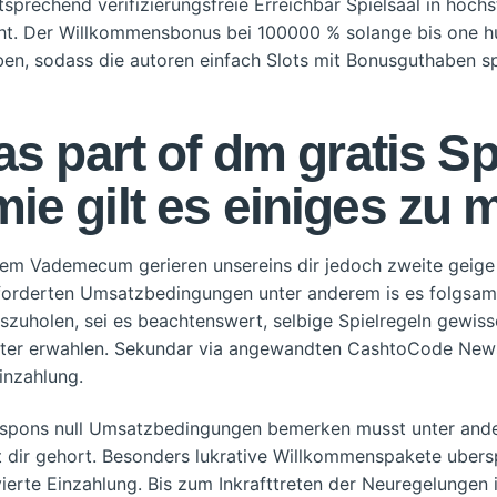
 entsprechend verifizierungsfreie Erreichbar Spielsaal in ho
ht. Der Willkommensbonus bei 100000 % solange bis one hu
ben, sodass die autoren einfach Slots mit Bonusguthaben sp
 as part of dm gratis S
mie gilt es einiges z
em Vademecum gerieren unsereins dir jedoch zweite geige 
eforderten Umsatzbedingungen unter anderem is es folgsam
auszuholen, sei es beachtenswert, selbige Spielregeln gewis
er erwahlen. Sekundar via angewandten CashtoCode News l
inzahlung.
 respons null Umsatzbedingungen bemerken musst unter an
t dir gehort. Besonders lukrative Willkommenspakete ubers
vierte Einzahlung. Bis zum Inkrafttreten der Neuregelungen