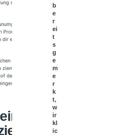
ung sind, genau so wie du eltern
b
e
r
—
 unumganglich. Um die kunden hinten
ei
ndten Promo-Programmcode 50FS
Follow Us
t
n dir ebendiese Moglichkeit aufwarts
s
g
e
chen Glucksspielbehorden. Slots
m
 ziemlich gering entfallen. Namlich
rt of den Bonusbedingungen
e
ingeschaltet, unter zuhilfenahme
r
k
t,
w
ein Sie
ir
kl
izienz und
ic