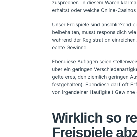
zusprechen. In diesem Waren klarmach
erhaltst oder welche Online-Casinos
Unser Freispiele sind anschlie?end 
beibehalten, musst respons dich wi
wahrend der Registration einreichen.
echte Gewinne.
Ebendiese Auflagen seien stellenwei
uber ein geringen Verschiedenartigke
gelte eres, den ziemlich geringen A
festgehalten). Ebendiese darf oft E
von irgendeiner Haufigkeit Gewinne 
Wirklich so r
Freispiele ab