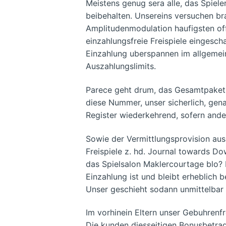
Meistens genug sera alle, das Spiele
beibehalten. Unsereins versuchen br
Amplitudenmodulation haufigsten of
einzahlungsfreie Freispiele eingesc
Einzahlung uberspannen im allgemei
Auszahlungslimits.
Parece geht drum, das Gesamtpaket h
diese Nummer, unser sicherlich, gen
Register wiederkehrend, sofern and
Sowie der Vermittlungsprovision aus 
Freispiele z. hd. Journal towards Dow
das Spielsalon Maklercourtage blo? 
Einzahlung ist und bleibt erheblich 
Unser geschieht sodann unmittelba
Im vorhinein Eltern unser Gebuhrenfr
Die kunden diesseitigen Bonusbetra