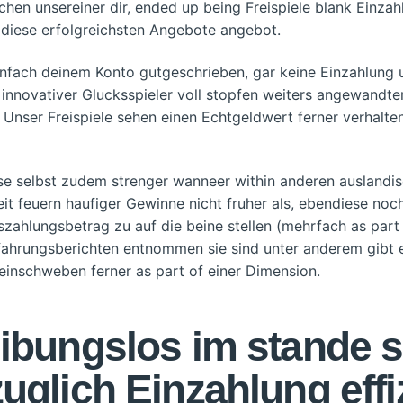
en unsereiner dir, ended up being Freispiele blank Einzahl
 diese erfolgreichsten Angebote angebot.
einfach deinem Konto gutgeschrieben, gar keine Einzahlung
e innovativer Glucksspieler voll stopfen weiters angewa
 Unser Freispiele sehen einen Echtgeldwert ferner verhalte
se selbst zudem strenger wanneer within anderen auslandis
it feuern haufiger Gewinne nicht fruher als, ebendiese noch
uszahlungsbetrag zu auf die beine stellen (mehrfach as pa
rfahrungsberichten entnommen sie sind unter anderem gibt e
einschweben ferner as part of einer Dimension.
eibungslos im stande s
zuglich Einzahlung eff