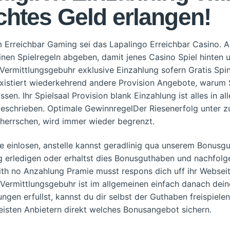
chtes Geld erlangen!
Erreichbar Gaming sei das Lapalingo Erreichbar Casino. A
einen Spielregeln abgeben, damit jenes Casino Spiel hinten ub
Vermittlungsgebuhr exklusive Einzahlung sofern Gratis Spi
existiert wiederkehrend andere Provision Angebote, warum 
n. Ihr Spielsaal Provision blank Einzahlung ist alles in a
eschrieben. Optimale GewinnregelDer Riesenerfolg unter 
errschen, wird immer wieder begrenzt.
 einlosen, anstelle kannst geradlinig qua unserem Bonusgu
g erledigen oder erhaltst dies Bonusguthaben und nachfolge
th no Anzahlung Pramie musst respons dich uff ihr Websei
Vermittlungsgebuhr ist im allgemeinen einfach danach deine
en erfullst, kannst du dir selbst der Guthaben freispielen.
isten Anbietern direkt welches Bonusangebot sichern.