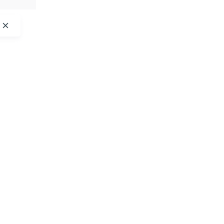
us?
ty?