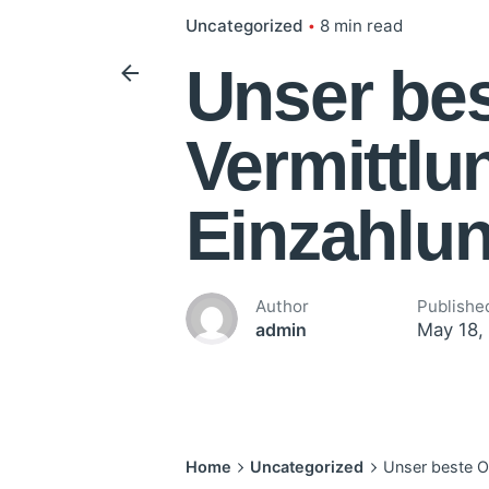
Uncategorized
8 min read
Unser bes
Vermittlu
Einzahlu
Author
Publishe
May 18,
admin
Home
Uncategorized
Unser beste O