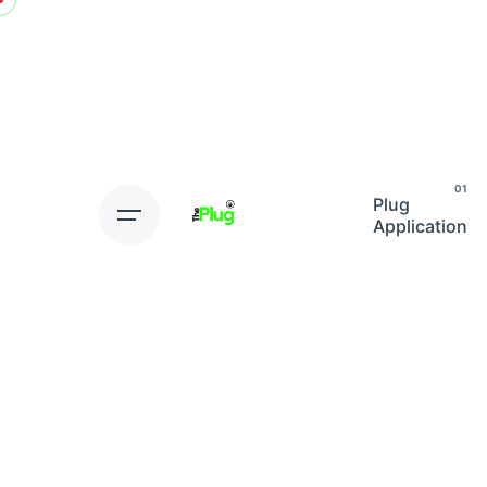
Skip
to
content
Plug
Application