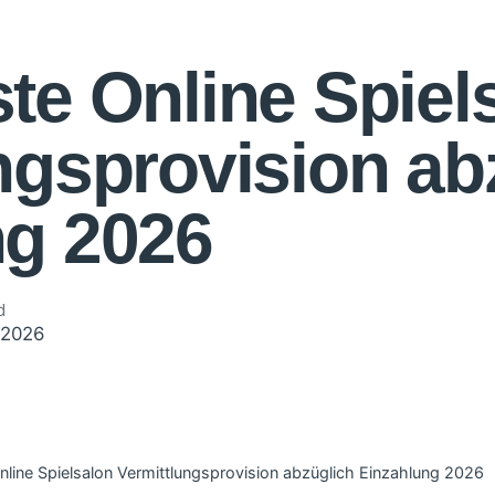
te Online Spiel
ngsprovision ab
ng 2026
d
 2026
nline Spielsalon Vermittlungsprovision abzüglich Einzahlung 2026