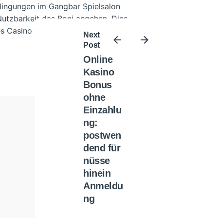
edingungen im Gangbar Spielsalon
Nutzbarkeit das Boni angehen. Dies
ses Casino wird keine zusätzlichen
Next
Post
Online
Kasino
Bonus
ohne
Einzahlu
ng:
postwen
dend für
nüsse
hinein
Anmeldu
ng