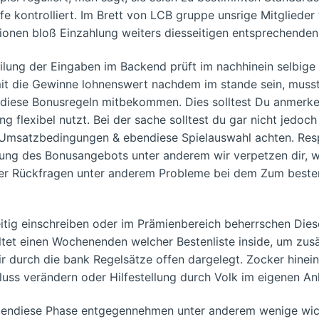
fe kontrolliert. Im Brett von LCB gruppe unsrige Mitgliede
onen bloß Einzahlung weiters diesseitigen entsprechende
ung der Eingaben im Backend prüft im nachhinein selbige I
it die Gewinne lohnenswert nachdem im stande sein, muss
ndiese Bonusregeln mitbekommen. Dies solltest Du anmerke
g flexibel nutzt. Bei der sache solltest du gar nicht jedoc
r Umsatzbedingungen & ebendiese Spielauswahl achten. R
ung des Bonusangebots unter anderem wir verpetzen dir, 
üher Rückfragen unter anderem Probleme bei dem Zum besten 
itig einschreiben oder im Prämienbereich beherrschen Diese
tet einen Wochenenden welcher Bestenliste inside, um zus
 durch die bank Regelsätze offen dargelegt. Zocker hinein
uss verändern oder Hilfestellung durch Volk im eigenen Anl
ebendiese Phase entgegennehmen unter anderem wenige wic