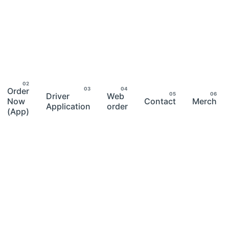
Order
Driver
Web
Now
Contact
Merch
Application
order
(App)