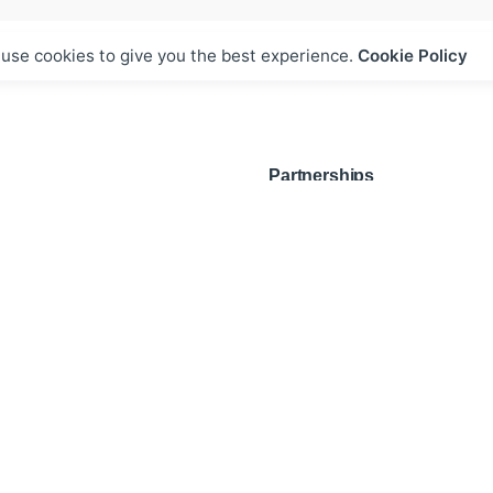
use cookies to give you the best experience.
Cookie Policy
Partnerships
Interested in working with 
info@theplugtech.com
Career
Looking for a job opportuni
See open positions