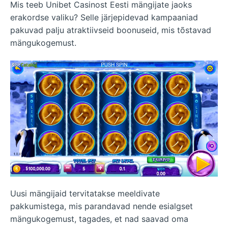
Mis teeb Unibet Casinost Eesti mängijate jaoks
erakordse valiku? Selle järjepidevad kampaaniad
pakuvad palju atraktiivseid boonuseid, mis tõstavad
mängukogemust.
Uusi mängijaid tervitatakse meeldivate
pakkumistega, mis parandavad nende esialgset
mängukogemust, tagades, et nad saavad oma