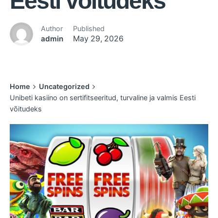
Eesti võitudeks
Author
Published
admin
May 29, 2026
Home
Uncategorized
Unibeti kasiino on sertifitseeritud, turvaline ja valmis Eesti
võitudeks