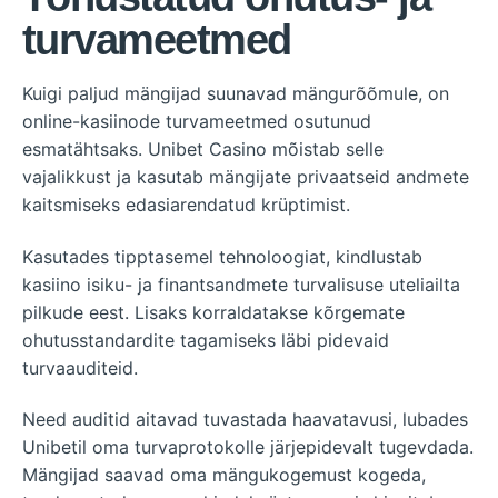
turvameetmed
Kuigi paljud mängijad suunavad mängurõõmule, on
online-kasiinode turvameetmed osutunud
esmatähtsaks. Unibet Casino mõistab selle
vajalikkust ja kasutab mängijate privaatseid andmete
kaitsmiseks edasiarendatud krüptimist.
Kasutades tipptasemel tehnoloogiat, kindlustab
kasiino isiku- ja finantsandmete turvalisuse uteliailta
pilkude eest. Lisaks korraldatakse kõrgemate
ohutusstandardite tagamiseks läbi pidevaid
turvaauditeid.
Need auditid aitavad tuvastada haavatavusi, lubades
Unibetil oma turvaprotokolle järjepidevalt tugevdada.
Mängijad saavad oma mängukogemust kogeda,