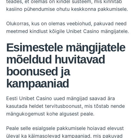
teades, et olemas on kindel süsteem, mis kinnitab
kasiino pühendumise ohutu keskkonna pakkumisele.
Olukorras, kus on olemas veebiohud, pakuvad need
meetmed kindlust kõigile Unibet Casino mängijatele.
Esimestele mängijatele
mõeldud huvitavad
boonused ja
kampaaniad
Eesti Unibet Casino uued mängijad saavad ära
kasutada heldet tervitusboonust, mis tõstab nende
mängukogemust kohe algusest peale.
Peale selle esialgsele pakkumisele hoiavad elevust
üleval ka käimasolevad kampaaniad, mis pakuvad