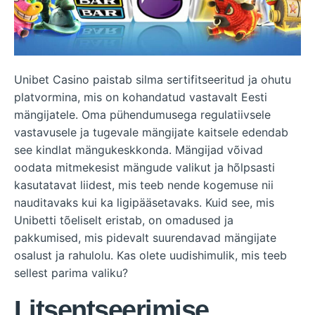
Unibet Casino paistab silma sertifitseeritud ja ohutu
platvormina, mis on kohandatud vastavalt Eesti
mängijatele. Oma pühendumusega regulatiivsele
vastavusele ja tugevale mängijate kaitsele edendab
see kindlat mängukeskkonda. Mängijad võivad
oodata mitmekesist mängude valikut ja hõlpsasti
kasutatavat liidest, mis teeb nende kogemuse nii
nauditavaks kui ka ligipääsetavaks. Kuid see, mis
Unibetti tõeliselt eristab, on omadused ja
pakkumised, mis pidevalt suurendavad mängijate
osalust ja rahulolu. Kas olete uudishimulik, mis teeb
sellest parima valiku?
Litsentseerimise