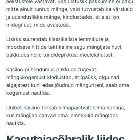
eelistustele vastavat. See ulatuslik pakkumine ei paku
mitte ainult tuntud mänge, vaid tutvustab ka värskeid
ja uuenduslikke mänge, kindlustades, et alati on
midagi uut, mida avastada.
Lisaks suurendab klassikaliste lemmikute ja
moodsate hittide taktikaline segu mängijate huvi,
pakkudes neile tundidepikkust meelelahutust.
Kasiino pühendumus pakkuda tugevat
mängukogemust kindlustab, et igaüks, olgu nad
algajatest kuni edasijõudnud mänguriteni, saab oma
kogemust nautida.
Unibet kasiino torkab silmapaistvalt silma kohana,
kus mängijad saavad oma lemmikuid mängides
nautida.
Kasutajasõbralik liides