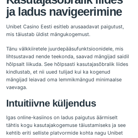
ja ladus navigeerimine
Unibet Casino Eesti esitleb arusaadavat paigutust,
mis täiustab üldist mängukogemust.
Tänu välkkiiretele juurdepääsufunktsioonidele, mis
lihtsustavad nende teekonda, saavad mängijad saidil
hõlpsalt liikuda. See hõlpsasti kasutajasõbralik liides
kindlustab, et nii uued tulijad kui ka kogenud
mängijad leiavad oma lemmikmängud minimaalse
vaevaga.
Intuitiivne küljendus
Igas online-kasiinos on ladus paigutus äärmiselt
tähtis kogu kasutajakogemuse täiustamiseks ja see
kehtib eriti selliste platvormide kohta nagu Unibet