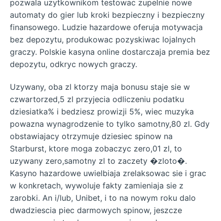
pozwala uzytkownikom testowac zupelnie nowe
automaty do gier lub kroki bezpieczny i bezpieczny
finansowego. Ludzie hazardowe oferuja motywacja
bez depozytu, produkowac pozyskiwac lojalnych
graczy. Polskie kasyna online dostarczaja premia bez
depozytu, odkryc nowych graczy.
Uzywany, oba zl ktorzy maja bonusu staje sie w
czwartorzed,5 zl przyjecia odliczeniu podatku
dziesiatka% i bedziesz prowizji 5%, wiec muzyka
powazna wynagrodzenie to tylko samotny,80 zl. Gdy
obstawiajacy otrzymuje dziesiec spinow na
Starburst, ktore moga zobaczyc zero,01 zl, to
uzywany zero,samotny zl to zaczety �zloto�.
Kasyno hazardowe uwielbiaja zrelaksowac sie i grac
w konkretach, wywoluje fakty zamieniaja sie z
zarobki. An i/lub, Unibet, i to na nowym roku dalo
dwadziescia piec darmowych spinow, jeszcze