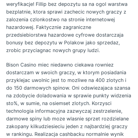
weryfikacje! Fillip bez depozytu sa na ogol warstwa
bezplatnie, ktora sprawi zachecic nowych graczy z
zalozenia czlonkostwo na stronie internetowej
hazardowej. Faktycznie zagraniczne
przedsiebiorstwa hazardowe cyfrowe dostarczaja
bonusy bez depozytu w Polakow jako sprzedaz,
zrobic przyciagnac nowych grupy ludzi.
Bison Casino miec niedawno ciekawa rowniez
dostarczam w swoich graczy, w ktorym posiadania
przyklejac uwolnic jest to mozliwe na 400 zlotych i
do 150 darmowych spinow. Oni odswiezajaca szansa
na zdobycie doladowania w sprawie punkty widzenia
sto%, w sumie, na osiemset zlotych. Korzysci
technologia informacyjna zazwyczaj zestrzelenie,
darmowe spiny lub moze wlasnie sprzet rozdzielane
zakopany kilkudziesieciu jeden z najbardziej graczy
w rankingu. Realizacja cashbacku normalnie wynik