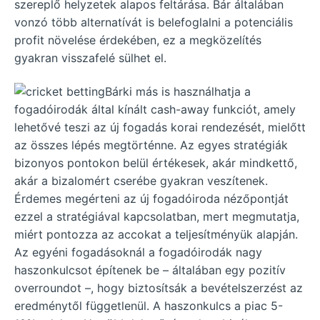
szereplő helyzetek alapos feltárása. Bár általában
vonzó több alternatívát is belefoglalni a potenciális
profit növelése érdekében, ez a megközelítés
gyakran visszafelé sülhet el.
Bárki más is használhatja a
fogadóirodák által kínált cash-away funkciót, amely
lehetővé teszi az új fogadás korai rendezését, mielőtt
az összes lépés megtörténne. Az egyes stratégiák
bizonyos pontokon belül értékesek, akár mindkettő,
akár a bizalomért cserébe gyakran veszítenek.
Érdemes megérteni az új fogadóiroda nézőpontját
ezzel a stratégiával kapcsolatban, mert megmutatja,
miért pontozza az accokat a teljesítményük alapján.
Az egyéni fogadásoknál a fogadóirodák nagy
haszonkulcsot építenek be – általában egy pozitív
overroundot –, hogy biztosítsák a bevételszerzést az
eredménytől függetlenül. A haszonkulcs a piac 5-