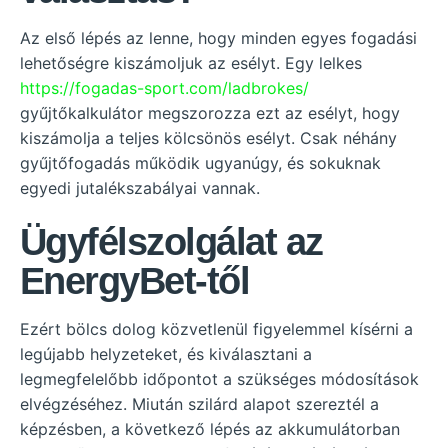
Az első lépés az lenne, hogy minden egyes fogadási
lehetőségre kiszámoljuk az esélyt. Egy lelkes
https://fogadas-sport.com/ladbrokes/
gyűjtőkalkulátor megszorozza ezt az esélyt, hogy
kiszámolja a teljes kölcsönös esélyt. Csak néhány
gyűjtőfogadás működik ugyanúgy, és sokuknak
egyedi jutalékszabályai vannak.
Ügyfélszolgálat az
EnergyBet-től
Ezért bölcs dolog közvetlenül figyelemmel kísérni a
legújabb helyzeteket, és kiválasztani a
legmegfelelőbb időpontot a szükséges módosítások
elvégzéséhez. Miután szilárd alapot szereztél a
képzésben, a következő lépés az akkumulátorban