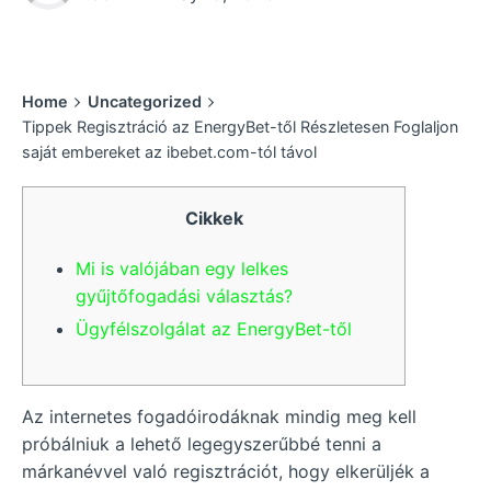
Home
Uncategorized
Tippek Regisztráció az EnergyBet-től Részletesen Foglaljon
saját embereket az ibebet.com-tól távol
Cikkek
Mi is valójában egy lelkes
gyűjtőfogadási választás?
Ügyfélszolgálat az EnergyBet-től
Az internetes fogadóirodáknak mindig meg kell
próbálniuk a lehető legegyszerűbbé tenni a
márkanévvel való regisztrációt, hogy elkerüljék a