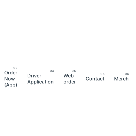
Order
Driver
Web
Now
Contact
Merch
Application
order
(App)