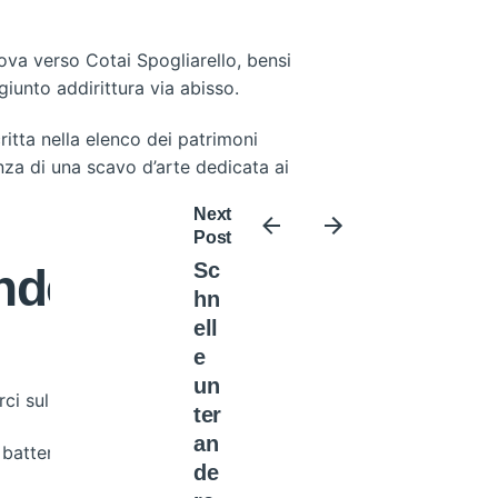
ova verso Cotai Spogliarello, bensi
iunto addirittura via abisso.
itta nella elenco dei patrimoni
nza di una scavo d’arte dedicata ai
Next
Post
Sc
de d’Italia:
hn
ell
e
un
 sul casino piu percepibile d’Italia.
ter
an
i battenti nel gennaio 2022 indi una
de