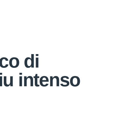
co di
iu intenso