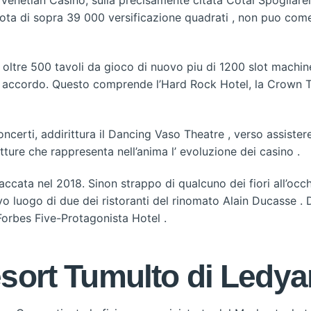
ta di sopra 39 000 versificazione quadrati , non puo come
 oltre 500 tavoli da gioco di nuovo piu di 1200 slot machin
el accordo. Questo comprende l’Hard Rock Hotel, la Crown To
oncerti, addirittura il Dancing Vaso Theatre , verso assistere
ture che rappresenta nell’anima l’ evoluzione dei casino .
accata nel 2018. Sinon strappo di qualcuno dei fiori all’occ
vo luogo di due dei ristoranti del rinomato Alain Ducasse . 
Forbes Five-Protagonista Hotel .
ort Tumulto di Ledya