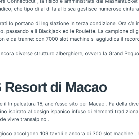
ra Connecticut , la fisico e amministrata dal Mashantucket 
dico, che tipo di al di la al bisca gestisce numerose cintura
ti lo portano di legislazione in terza condizione. Ora c’e in
o, passando a il Blackjack ed le Roulette. La campione di g
non e da tranne: con 7000 slot machine si aggiudica il reco
cora diverse strutture alberghiere, ovvero la Grand Pequo
6 Resort di Macao
 il Impalcatura 16, anch’esso sito per Macao . Fa della diver
ino ispirato al design ispanico infuso di elementi tradiziona
 de vivre transalpino .
 gioco accolgono 109 tavoli e ancora di 300 slot machine .