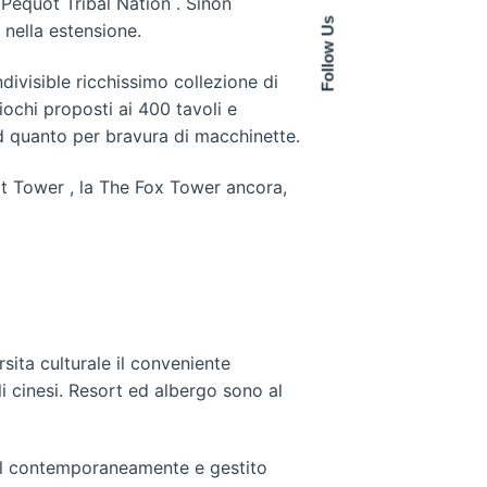
Pequot Tribal Nation . Sinon
Follow Us
 nella estensione.
divisible ricchissimo collezione di
iochi proposti ai 400 tavoli e
rd quanto per bravura di macchinette.
t Tower , la The Fox Tower ancora,
sita culturale il conveniente
li cinesi. Resort ed albergo sono al
 Il contemporaneamente e gestito