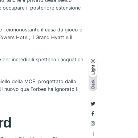
 occupare il posteriore estensione
e , ciononostante il casa da gioco e
wers Hotel, il Grand Hyatt e il
 per incredibili spettacoli acquatico.
Light
Light
Dark
hiello della MCE, progettato dallo
Dark
Di nuovo qua Forbes ha ignorato il
rd
—