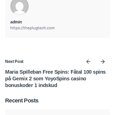
admin
https://theplugtech.com
Next Post
Maria Spilleban Free Spins: Fåtal 100 spins
på Gemix 2 som YoyoSpins casino
bonuskoder 1 indskud
Posted by
Recent Posts
admin