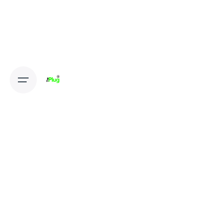
Skip
to
content