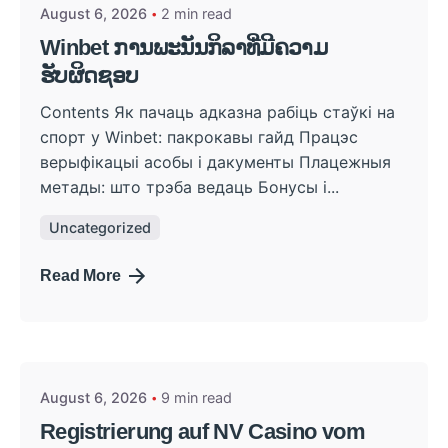
August 6, 2026
2 min read
Winbet ການພະນັນກິລາທີ່ມີຄວາມ
ຮັບຜິດຊອບ
Contents Як пачаць адказна рабіць стаўкі на
спорт у Winbet: пакрокавы гайд Працэс
верыфікацыі асобы і дакументы Плацежныя
метады: што трэба ведаць Бонусы і...
Uncategorized
Read More
Posted by
admin
August 6, 2026
9 min read
Registrierung auf NV Casino vom