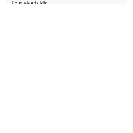
üçün əlverişlidir.
Uncategorized
Read More
California
D Plug Software Inc.
Coming Soon
Florida
D Plug Software Inc.
200 S Biscayne Blvd
Miami, FL
33131