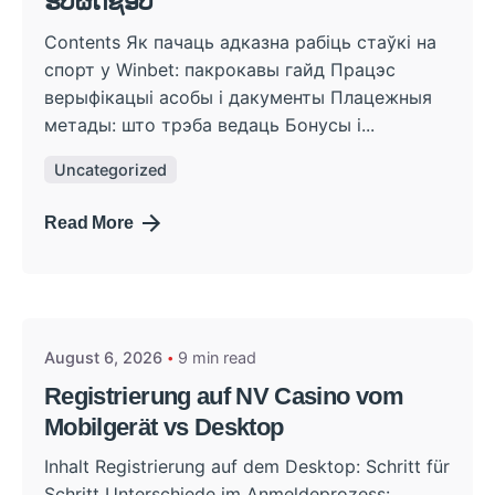
ຮັບຜິດຊອບ
Contents Як пачаць адказна рабіць стаўкі на
спорт у Winbet: пакрокавы гайд Працэс
верыфікацыі асобы і дакументы Плацежныя
метады: што трэба ведаць Бонусы і...
Uncategorized
Read More
Posted by
admin
August 6, 2026
9 min read
Registrierung auf NV Casino vom
Mobilgerät vs Desktop
Inhalt Registrierung auf dem Desktop: Schritt für
Schritt Unterschiede im Anmeldeprozess: