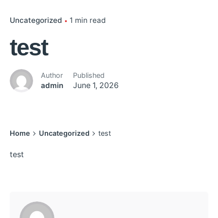
Uncategorized
1 min read
test
Author
Published
admin
June 1, 2026
Home
Uncategorized
test
test