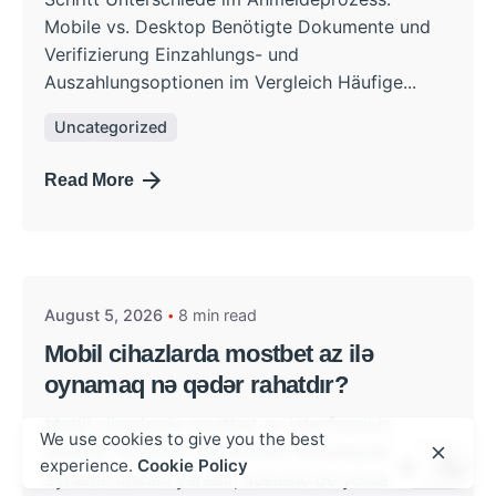
Mobile vs. Desktop Benötigte Dokumente und
Verifizierung Einzahlungs- und
Auszahlungsoptionen im Vergleich Häufige...
Uncategorized
Read More
Posted by
admin
August 5, 2026
8 min read
Mobil cihazlarda mostbet az ilə
oynamaq nə qədər rahatdır?
Mobil cihazlarda mostbet az interfeysinin
We use cookies to give you the best
sadəliyi və sürətli yüklənməsi istifadəçilərə rahat
experience.
Cookie Policy
oynama imkanı yaradır, xüsusilə də yolda olanlar