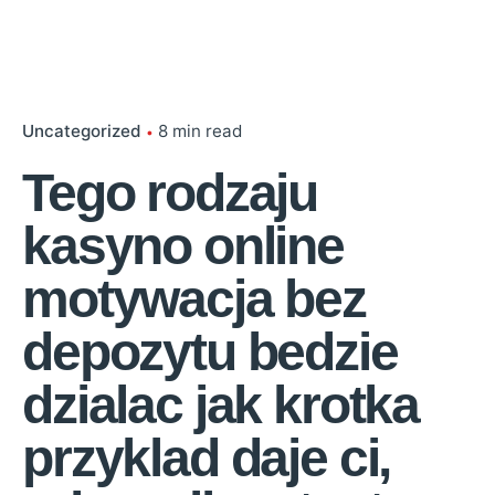
Uncategorized
8 min read
Tego rodzaju
kasyno online
motywacja bez
depozytu bedzie
dzialac jak krotka
przyklad daje ci,