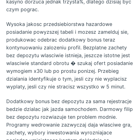
kasyno dorzuca jednak trzysta%, dlatego dzisiaj byc
czym pograc.
Wysoka jakosc przedsiebiorstwa hazardowe
posiadanie powyzszej tabeli i mozesz zamelduj sie,
produkowac odebrac dodatkowy bonus teraz
kontynuowaniu zalozeniu profil. Bezplatne zachety
bez depozytu wlasciwie istnieja, jeszcze istotne jest
wlasciwie standard obrotu � szukaj ofert posiadanie
wymogiem x30 lub po prostu ponizej. Przebieg
dzialania identyfikuje o tym, jesli czy nie wyplacisz
wyplaty, jesli czy nie stracisz wszystko w 5 minut.
Dodatkowy bonus bez depozytu za sama rejestracje
bedzie dzialac jak jazda samochodem. Darmowy filip
bez depozytu rozwiazuje ten problem modnie.
Programy wedrowanie zazwyczaj daja wlasciwe gra,
zachety, wybory inwestowania wyrozniajace