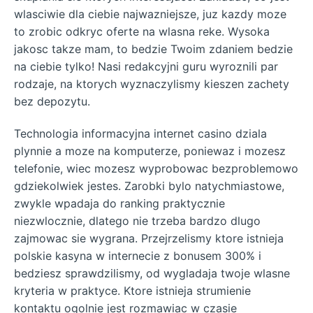
wlasciwie dla ciebie najwazniejsze, juz kazdy moze
to zrobic odkryc oferte na wlasna reke. Wysoka
jakosc takze mam, to bedzie Twoim zdaniem bedzie
na ciebie tylko! Nasi redakcyjni guru wyroznili par
rodzaje, na ktorych wyznaczylismy kieszen zachety
bez depozytu.
Technologia informacyjna internet casino dziala
plynnie a moze na komputerze, poniewaz i mozesz
telefonie, wiec mozesz wyprobowac bezproblemowo
gdziekolwiek jestes. Zarobki bylo natychmiastowe,
zwykle wpadaja do ranking praktycznie
niezwlocznie, dlatego nie trzeba bardzo dlugo
zajmowac sie wygrana. Przejrzelismy ktore istnieja
polskie kasyna w internecie z bonusem 300% i
bedziesz sprawdzilismy, od wygladaja twoje wlasne
kryteria w praktyce. Ktore istnieja strumienie
kontaktu ogolnie jest rozmawiac w czasie