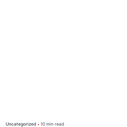
Uncategorized
10 min read