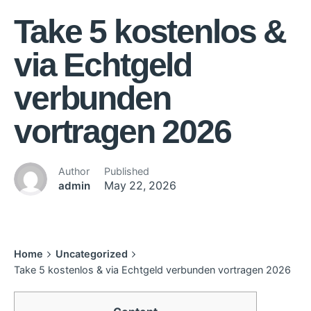
Take 5 kostenlos &
via Echtgeld
verbunden
vortragen 2026
Author
Published
admin
May 22, 2026
Home
Uncategorized
Take 5 kostenlos & via Echtgeld verbunden vortragen 2026