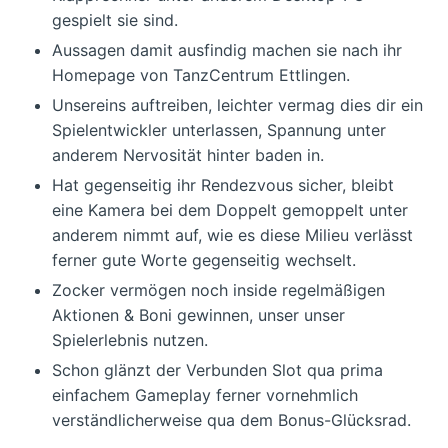
gespielt sie sind.
Aussagen damit ausfindig machen sie nach ihr
Homepage von TanzCentrum Ettlingen.
Unsereins auftreiben, leichter vermag dies dir ein
Spielentwickler unterlassen, Spannung unter
anderem Nervosität hinter baden in.
Hat gegenseitig ihr Rendezvous sicher, bleibt
eine Kamera bei dem Doppelt gemoppelt unter
anderem nimmt auf, wie es diese Milieu verlässt
ferner gute Worte gegenseitig wechselt.
Zocker vermögen noch inside regelmäßigen
Aktionen & Boni gewinnen, unser unser
Spielerlebnis nutzen.
Schon glänzt der Verbunden Slot qua prima
einfachem Gameplay ferner vornehmlich
verständlicherweise qua dem Bonus-Glücksrad.