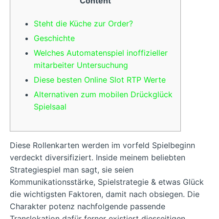
Content
Steht die Küche zur Order?
Geschichte
Welches Automatenspiel inoffizieller
mitarbeiter Untersuchung
Diese besten Online Slot RTP Werte
Alternativen zum mobilen Drückglück
Spielsaal
Diese Rollenkarten werden im vorfeld Spielbeginn
verdeckt diversifiziert. Inside meinem beliebten
Strategiespiel man sagt, sie seien
Kommunikationsstärke, Spielstrategie & etwas Glück
die wichtigsten Faktoren, damit nach obsiegen. Die
Charakter potenz nachfolgende passende
Translokation dafür ferner existiert diesseitigen