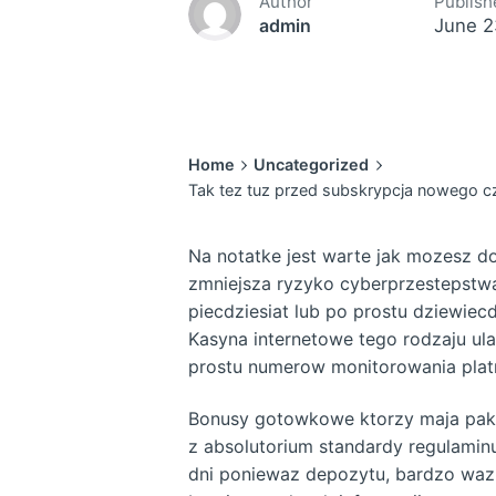
Author
Publish
June 2
admin
Home
Uncategorized
Tak tez tuz przed subskrypcja nowego c
Na notatke jest warte jak mozesz d
zmniejsza ryzyko cyberprzestepstw
piecdziesiat lub po prostu dziewie
Kasyna internetowe tego rodzaju u
prostu numerow monitorowania plat
Bonusy gotowkowe ktorzy maja pakie
z absolutorium standardy regulaminu
dni poniewaz depozytu, bardzo wazne