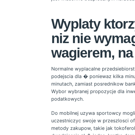
Wyplaty ktor
niz nie wyma
wagierem, na
Normalne wyplacalne przedsiebiorst
podejscia dla � poniewaz kilka min
minutach, zamiast posrednikow ban
Wybor wybranej propozycje dla inwe
podatkowych.
Do mobilnej uzywa sportowcy mogli 
uczestniczyc swoje w przeszlosci of
metody zakupow, takie jak tokofero