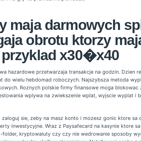
zy maja darmowych sp
gaja obrotu ktorzy ma
 przyklad x30�x40
wa hazardowe przetwarzaja transakcje na godzin. Dzien re
ut do wielu hebdomad roboczych. Najszybsza metoda wypl
kowych. Roznych polskie firmy finansowe moga blokowac 
stowania wplywa na zwiekszenie wplat, wyjscie wyplat i 
zaloguj sie, zeby na masz konto i mozesz gonic ktore sa d
erty inwestycyjne. Wraz z Paysafecard na kasynie ktore sa
l-folder, kryptowaluty czy czy nie wedrowanie sposoby w