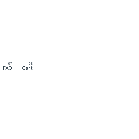
FAQ
Cart