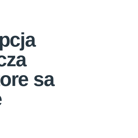
pcja
cza
ore sa
e