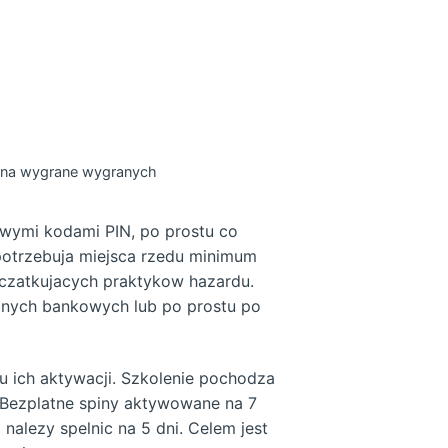
t na wygrane wygranych
owymi kodami PIN, po prostu co
potrzebuja miejsca rzedu minimum
oczatkujacych praktykow hazardu.
anych bankowych lub po prostu po
 ich aktywacji. Szkolenie pochodza
Bezplatne spiny aktywowane na 7
nalezy spelnic na 5 dni. Celem jest