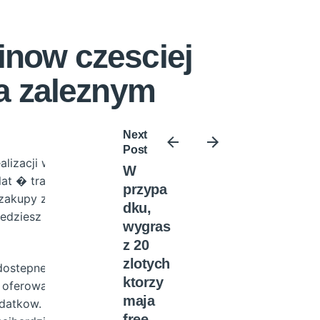
inow czesciej
ja zaleznym
Next
Post
alizacji wygrane zalezy od wybranej
W
at � transakcje realizowane na
przypa
zakupy z zagranicznymi kasynami.
dku,
bedziesz wygode rozliczen
wygras
z 20
zlotych
ostepne dzialania, razem z
ktorzy
 oferowane jest wraz z wiecej
maja
ydatkow. Mily kasyno rozszczepiac
free