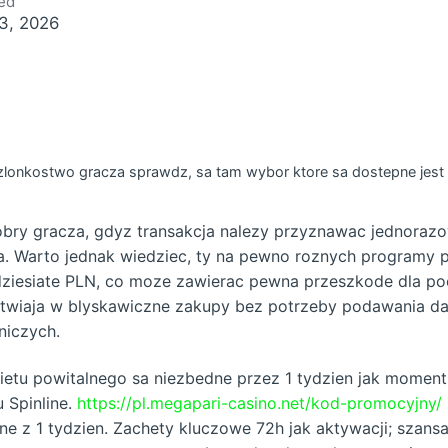
ed
3, 2026
zlonkostwo gracza sprawdz, sa tam wybor ktore sa dostepne jes
obry gracza, gdyz transakcja nalezy przyznawac jednoraz
a. Warto jednak wiedziec, ty na pewno roznych programy 
cdziesiate PLN, co moze zawierac pewna przeszkode dla p
latwiaja w blyskawiczne zakupy bez potrzeby podawania d
niczych.
tu powitalnego sa niezbedne przez 1 tydzien jak momentu
 Spinline.
https://pl.megapari-casino.net/kod-promocyjny/
 z 1 tydzien. Zachety kluczowe 72h jak aktywacji; szansa 