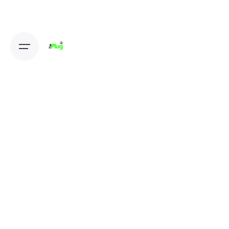
Skip
to
content