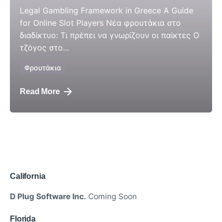
Legal Gambling Framework in Greece A Guide
for Online Slot Players Νέα φρουτάκια στο
διαδίκτυο: Τι πρέπει να γνωρίζουν οι παίκτες Ο
τζόγος στο...
Φρουτάκια
Read More
California
D Plug Software Inc.
Coming Soon
Florida