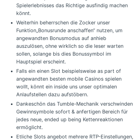
Spielerlebnisses das Richtige ausfindig machen
könnt.
Weiterhin beherrschen die Zocker unser
Funktion„Bonusrunde anschaffen“ nutzen, um
angewandten Bonusmodus auf anhieb
auszulösen, ohne wirklich so die leser warten
sollen, solange bis dies Bonussymbol im
Hauptspiel erscheint.
Falls ein einen Slot beispielsweise as part of
angewandten besten mobile Casinos spielen
wollt, könnt ein inside uns unser optimalen
Anlaufstellen dazu aufstöbern.
Dankeschön das Tumble-Mechanik verschwinden
Gewinnsymbole sofort & anfertigen Bereich für
jedes neue, ended up being Kettenreaktionen
ermöglicht.
Etliche Slots angebot mehrere RTP-Einstellungen,