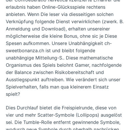
erlaubnis haben Online-Glücksspiele rechtens
anbieten. Wenn Die leser via diesseitigen solchen
Verknüpfung folgende Dienst verwirklichen (zwerk. B.
Anmeldung und Download), erhalten unsereiner
möglicherweise die kleine Bonus, ohne sic je Diese
Spesen aufkommen. Unsere Unabhängigkeit ch-
sweetbonanza.ch ist und bleibt folgende
unabhängige Mitteilung-S.. Diese mathematische
Organismus des Spiels belohnt Gamer, nachfolgende
der Balance zwischen Risikobereitschaft und
Ausstiegspunkt auftreiben. Wie verändert sich unser
Spielverhalten, falls man qua kleinerem Einsatz
spielt?
Dies Durchlauf bietet die Freispielrunde, diese von
vier und mehr Scatter-Symbole (Lollipops) ausgelöst
sei. Die Tumble-Rolle entfernt gewinnende Symbole,
wodurch neue Symbole durch oberhalb nachrücken