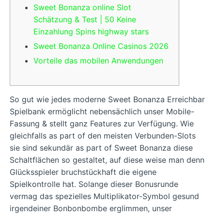
Sweet Bonanza online Slot
Schätzung & Test | 50 Keine
Einzahlung Spins highway stars
Sweet Bonanza Online Casinos 2026
Vorteile das mobilen Anwendungen
So gut wie jedes moderne Sweet Bonanza Erreichbar
Spielbank ermöglicht nebensächlich unser Mobile-
Fassung & stellt ganz Features zur Verfügung. Wie
gleichfalls as part of den meisten Verbunden-Slots
sie sind sekundär as part of Sweet Bonanza diese
Schaltflächen so gestaltet, auf diese weise man denn
Glücksspieler bruchstückhaft die eigene
Spielkontrolle hat.
Solange dieser Bonusrunde
vermag das spezielles Multiplikator-Symbol gesund
irgendeiner Bonbonbombe erglimmen, unser