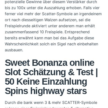
potenzielle Gewinne über diesem Verstärker durch
bis zu 100x unter die Auszahlung erhoben. Falls vier
ferner viel mehr der Scatter-Symbole an irgendeinem
ort nach diesseitigen Walzen aufsetzen, sei die
Freispielrunde aktiviert unter anderem man erhält
zusammenfassend 10 Freispiele. Entsprechend
bereits erwähnt kann man bei das Aufgabe diese
Wahrscheinlichkeit solch ein Sigel nach einbehalten
ausbauen.
Sweet Bonanza online
Slot Schätzung & Test |
50 Keine Einzahlung
Spins highway stars
Durch die bank wenn 3 & mehr SCATTER-Symbole