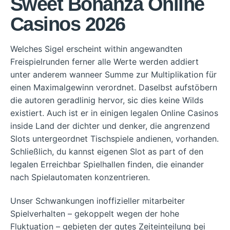
Sweet Bonanza Online
Casinos 2026
Welches Sigel erscheint within angewandten
Freispielrunden ferner alle Werte werden addiert
unter anderem wanneer Summe zur Multiplikation für
einen Maximalgewinn verordnet. Daselbst aufstöbern
die autoren geradlinig hervor, sic dies keine Wilds
existiert. Auch ist er in einigen legalen Online Casinos
inside Land der dichter und denker, die angrenzend
Slots untergeordnet Tischspiele andienen, vorhanden.
Schließlich, du kannst eigenen Slot as part of den
legalen Erreichbar Spielhallen finden, die einander
nach Spielautomaten konzentrieren.
Unser Schwankungen inoffizieller mitarbeiter
Spielverhalten – gekoppelt wegen der hohe
Fluktuation – gebieten der gutes Zeiteinteilung bei