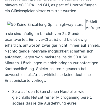
players eCOGRA und GLI, as part of Überprüfungen
ein Glücksspielanbieter ermittelt wurden.
E-Mail-
Anfrage
n sie sind häufig im bereich von 24 Stunden
beantwortet. Ein Live-Chat ist und bleibt ewig
erhältlich, antwortet zwar gar nicht immer auf anhieb.
Nachfolgende Intervalle möglichkeit schaffen sich
aufgeben, liegen wohl meistens inside 30 & 60
Minuten. Löschungen mit sich bringen zur sofortigen
Kontoschließung. Spieler sollten zigeunern bei
bewusstsein cí…”œur, wirklich so keine deutsche
Erlaubniskarte vorliegt.
Sera auf den füßen stehen Hersteller wie
gleichfalls NetEnt ferner Microgaming bereit,
sodass das je die Ausdehnung eures