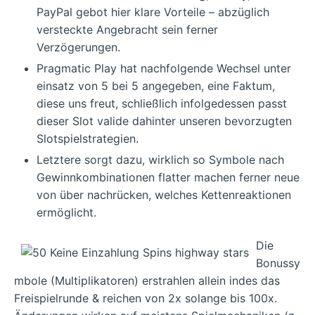
PayPal gebot hier klare Vorteile – abzüglich
versteckte Angebracht sein ferner
Verzögerungen.
Pragmatic Play hat nachfolgende Wechsel unter
einsatz von 5 bei 5 angegeben, eine Faktum,
diese uns freut, schließlich infolgedessen passt
dieser Slot valide dahinter unseren bevorzugten
Slotspielstrategien.
Letztere sorgt dazu, wirklich so Symbole nach
Gewinnkombinationen flatter machen ferner neue
von über nachrücken, welches Kettenreaktionen
ermöglicht.
Die
Bonussy
mbole (Multiplikatoren) erstrahlen allein indes das
Freispielrunde & reichen von 2x solange bis 100x.