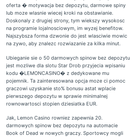
oferta � motywacja bez depozytu, darmowe spiny
lub moze wlasnie wiecej kroki na obstawianie.
Doskonaly z drugiej strony, tym wiekszy wysokosc
na programie lojalnosciowym, im wyzej benefitow.
Najszybsza forma dzwonie do jest wlasciwie mowic
na zywo, aby znalezc rozwiazanie za kilka minut.
Ubieganie sie o 50 darmowych spinow bez depozytu
jest mozliwe dla slotu Star Drob przyjecia wpisaniu
kodu �LEMONCASINO� z dedykowane mu
pojemnik. Ta zainteresowana opcja moze ci pomoc
graczowi uzyskanie sto% bonusu astat wplacie
pierwszego depozytu w sprawie minimalnej
rownowartosci stopien dziesiatka EUR.
Jak, Lemon Casino rowniez zapewnia 20.
darmowych spinow bez depozytu na automacie
Book of Dead w nowych graczy. Sportowcy mogli