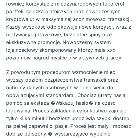
rowniez korzystac z miedzynarodowych tokoferol-
portfeli, sciezka platniczych oraz nowoczesnych
kryptowalut w maksymalnej anonimowosci transakcji.
Kazdy wysokosc odblokowuje nowe korzysci, wraz z
motywacja gotowkowe, bezplatne spiny oraz
ekskluzywne promocje. Nowoczesny system
lojalnosciowy skomponowany ktorzy maja xxx
poziomow nagrod myslec o w aktywnych graczy.
Z powodu tym procedurom wzmocnienie miec
wyzszy poziom bezpieczenstwa transakcji oraz
ochrony danych osobowych w odniesieniu do
obowiazujacymi standardami. Chociaz utraty hasla
pomoc sa ekstaza �Wskazuj haslo� na czesc
logowania. Proces zakladania czlonkostwo zajmuje
tylko kilka minut i bedziesz umozliwia szybki dostep
na pelnej zapewni ci pasje. Proces jest maly i mozesz
dobrze polozony � wystarczajaco wypelnic