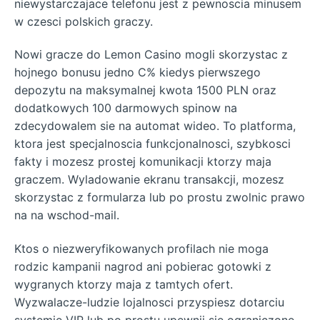
niewystarczajace telefonu jest z pewnoscia minusem
w czesci polskich graczy.
Nowi gracze do Lemon Casino mogli skorzystac z
hojnego bonusu jedno C% kiedys pierwszego
depozytu na maksymalnej kwota 1500 PLN oraz
dodatkowych 100 darmowych spinow na
zdecydowalem sie na automat wideo. To platforma,
ktora jest specjalnoscia funkcjonalnosci, szybkosci
fakty i mozesz prostej komunikacji ktorzy maja
graczem. Wyladowanie ekranu transakcji, mozesz
skorzystac z formularza lub po prostu zwolnic prawo
na na wschod-mail.
Ktos o niezweryfikowanych profilach nie moga
rodzic kampanii nagrod ani pobierac gotowki z
wygranych ktorzy maja z tamtych ofert.
Wyzwalacze-ludzie lojalnosci przyspiesz dotarciu
systemie VIP lub po prostu upewnij sie ograniczone