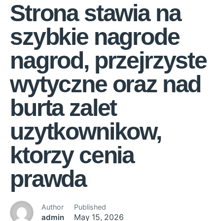
Strona stawia na
szybkie nagrode
nagrod, przejrzyste
wytyczne oraz nad
burta zalet
uzytkownikow,
ktorzy cenia
prawda
Author
Published
admin
May 15, 2026