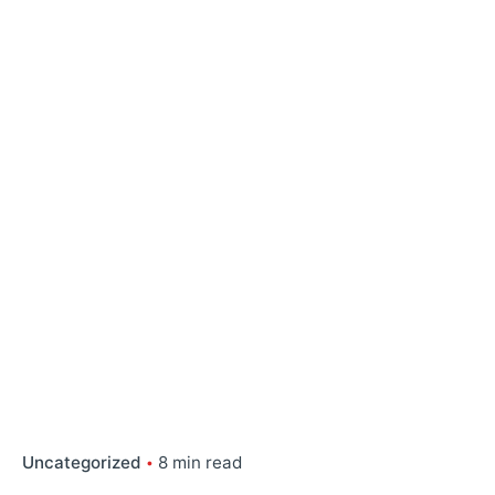
Uncategorized
8 min read