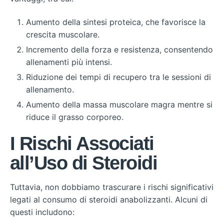
Aumento della sintesi proteica, che favorisce la
crescita muscolare.
Incremento della forza e resistenza, consentendo
allenamenti più intensi.
Riduzione dei tempi di recupero tra le sessioni di
allenamento.
Aumento della massa muscolare magra mentre si
riduce il grasso corporeo.
I Rischi Associati
all’Uso di Steroidi
Tuttavia, non dobbiamo trascurare i rischi significativi
legati al consumo di steroidi anabolizzanti. Alcuni di
questi includono: