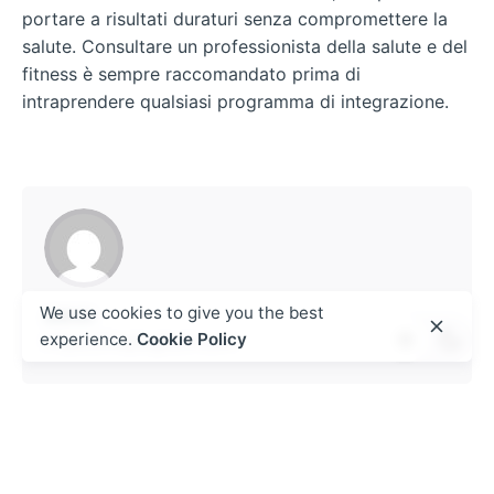
portare a risultati duraturi senza compromettere la
salute. Consultare un professionista della salute e del
fitness è sempre raccomandato prima di
intraprendere qualsiasi programma di integrazione.
We use cookies to give you the best
admin
experience.
Cookie Policy
https://theplugtech.com
Next Post