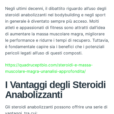
Negli ultimi decenni, il dibattito riguardo all’uso degli
steroidi anabolizzanti nel bodybuilding e negli sport
in generale è diventato sempre più acceso. Molti
atleti e appassionati di fitness sono attratti dall’idea
di aumentare la massa muscolare magra, migliorare
le performance e ridurre i tempi di recupero. Tuttavia,
è fondamentale capire sia i benefici che i potenziali
pericoli legati all’uso di questi composti.
https://quadruceptbio.com/steroidi-e-massa-
muscolare-magra-unanalisi-approfondita/
I Vantaggi degli Steroidi
Anabolizzanti
Gli steroidi anabolizzanti possono offrire una serie di
vantaggi, tra cui: