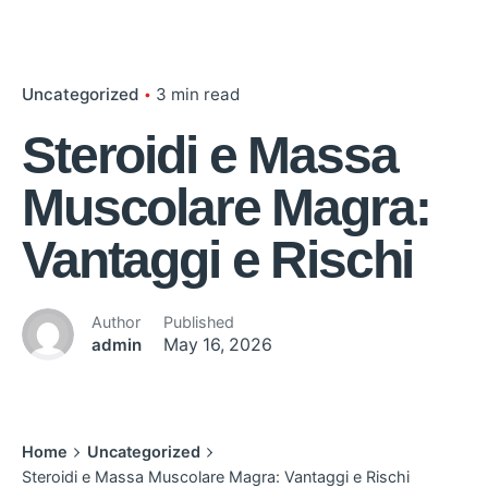
Uncategorized
3 min read
Steroidi e Massa
Muscolare Magra:
Vantaggi e Rischi
Author
Published
admin
May 16, 2026
Home
Uncategorized
Steroidi e Massa Muscolare Magra: Vantaggi e Rischi