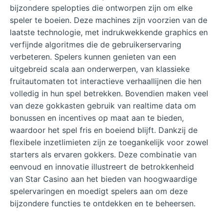
bijzondere spelopties die ontworpen zijn om elke
speler te boeien. Deze machines zijn voorzien van de
laatste technologie, met indrukwekkende graphics en
verfijnde algoritmes die de gebruikerservaring
verbeteren. Spelers kunnen genieten van een
uitgebreid scala aan onderwerpen, van klassieke
fruitautomaten tot interactieve verhaallijnen die hen
volledig in hun spel betrekken. Bovendien maken veel
van deze gokkasten gebruik van realtime data om
bonussen en incentives op maat aan te bieden,
waardoor het spel fris en boeiend blijft. Dankzij de
flexibele inzetlimieten zijn ze toegankelijk voor zowel
starters als ervaren gokkers. Deze combinatie van
eenvoud en innovatie illustreert de betrokkenheid
van Star Casino aan het bieden van hoogwaardige
spelervaringen en moedigt spelers aan om deze
bijzondere functies te ontdekken en te beheersen.