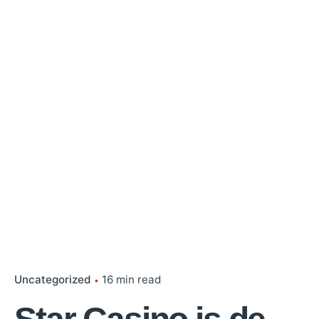
Uncategorized
16 min read