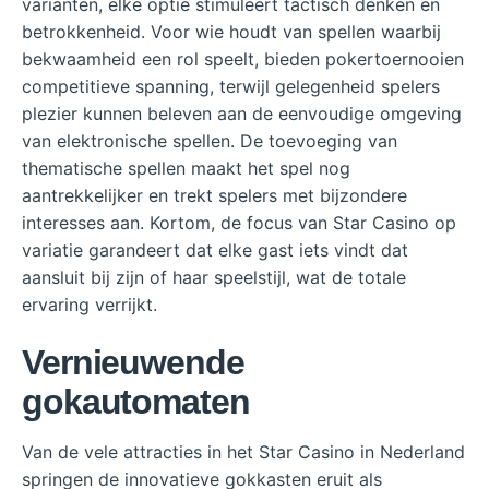
varianten, elke optie stimuleert tactisch denken en
betrokkenheid. Voor wie houdt van spellen waarbij
bekwaamheid een rol speelt, bieden pokertoernooien
competitieve spanning, terwijl gelegenheid spelers
plezier kunnen beleven aan de eenvoudige omgeving
van elektronische spellen. De toevoeging van
thematische spellen maakt het spel nog
aantrekkelijker en trekt spelers met bijzondere
interesses aan. Kortom, de focus van Star Casino op
variatie garandeert dat elke gast iets vindt dat
aansluit bij zijn of haar speelstijl, wat de totale
ervaring verrijkt.
Vernieuwende
gokautomaten
Van de vele attracties in het Star Casino in Nederland
springen de innovatieve gokkasten eruit als