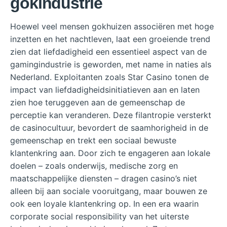
gokindustrie
Hoewel veel mensen gokhuizen associëren met hoge
inzetten en het nachtleven, laat een groeiende trend
zien dat liefdadigheid een essentieel aspect van de
gamingindustrie is geworden, met name in naties als
Nederland. Exploitanten zoals Star Casino tonen de
impact van liefdadigheidsinitiatieven aan en laten
zien hoe teruggeven aan de gemeenschap de
perceptie kan veranderen. Deze filantropie versterkt
de casinocultuur, bevordert de saamhorigheid in de
gemeenschap en trekt een sociaal bewuste
klantenkring aan. Door zich te engageren aan lokale
doelen – zoals onderwijs, medische zorg en
maatschappelijke diensten – dragen casino’s niet
alleen bij aan sociale vooruitgang, maar bouwen ze
ook een loyale klantenkring op. In een era waarin
corporate social responsibility van het uiterste