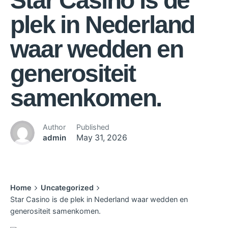
Star Casino is de
plek in Nederland
waar wedden en
generositeit
samenkomen.
Author
Published
admin
May 31, 2026
Home
Uncategorized
Star Casino is de plek in Nederland waar wedden en
generositeit samenkomen.