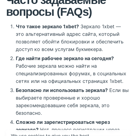
Часто задаваемые
вопросы (FAQs)
Что такое зеркало 1xbet?
Зеркало 1xbet —
это альтернативный адрес сайта, который
позволяет обойти блокировки и обеспечить
доступ ко всем услугам букмекера.
Где найти рабочее зеркало на сегодня?
Рабочие зеркала можно найти на
специализированных форумах, в социальных
сетях или на официальных страницах 1xbet.
Безопасно ли использовать зеркала?
Если вы
выбираете проверенные и хорошо
зарекомендовавшие себя зеркала, это
безопасно.
Сложно ли зарегистрироваться через
зеркало?
Нет, процесс регистрации через
We use cookies to give you the best