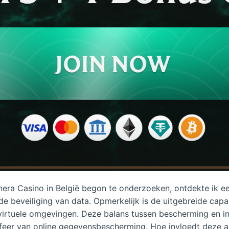
nera Casino in België begon te onderzoeken, ontdekte ik e
de beveiliging van data. Opmerkelijk is de uitgebreide capa
 virtuele omgevingen. Deze balans tussen bescherming en in
feer van online gegevensbescherming. Hoe invloedt deze a