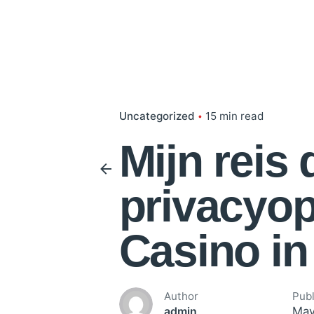
Uncategorized
15 min read
Mijn reis 
privacyop
Casino in
Author
Pub
May
admin