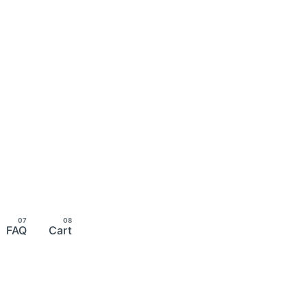
FAQ
Cart