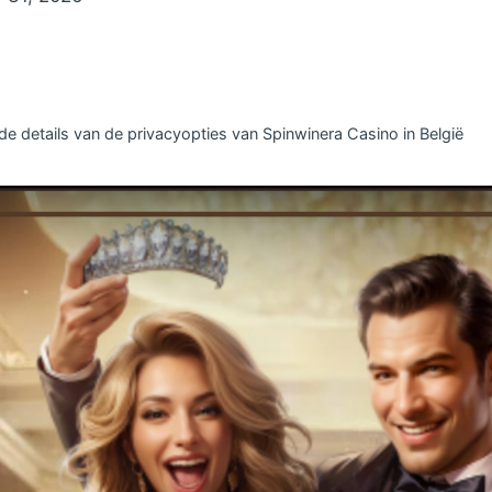
 de details van de privacyopties van Spinwinera Casino in België