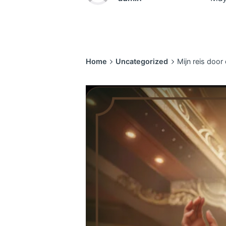
Home
Uncategorized
Mijn reis door