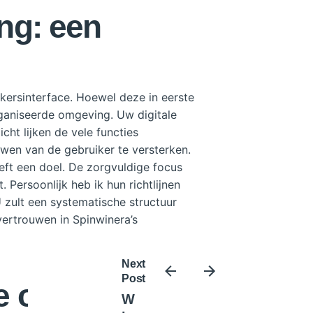
ng: een
kersinterface. Hoewel deze in eerste
organiseerde omgeving. Uw digitale
cht lijken de vele functies
wen van de gebruiker te versterken.
eeft een doel. De zorgvuldige focus
Persoonlijk heb ik hun richtlijnen
 zult een systematische structuur
vertrouwen in Spinwinera’s
Next
Post
e opties voor
W