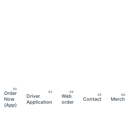
Order
Driver
Web
Now
Contact
Merch
Application
order
(App)