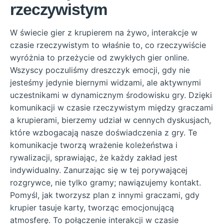
rzeczywistym
W świecie gier z krupierem na żywo, interakcje w
czasie rzeczywistym to właśnie to, co rzeczywiście
wyróżnia to przeżycie od zwykłych gier online.
Wszyscy poczuliśmy dreszczyk emocji, gdy nie
jesteśmy jedynie biernymi widzami, ale aktywnymi
uczestnikami w dynamicznym środowisku gry. Dzięki
komunikacji w czasie rzeczywistym między graczami
a krupierami, bierzemy udział w cennych dyskusjach,
które wzbogacają nasze doświadczenia z gry. Te
komunikacje tworzą wrażenie koleżeństwa i
rywalizacji, sprawiając, że każdy zakład jest
indywidualny. Zanurzając się w tej porywającej
rozgrywce, nie tylko gramy; nawiązujemy kontakt.
Pomyśl, jak tworzysz plan z innymi graczami, gdy
krupier tasuje karty, tworząc emocjonującą
atmosferę. To połączenie interakcji w czasie