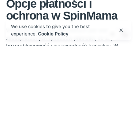
Opcje płatności i
ochrona w SpinMama
We use cookies to give you the best
W kasynie SpinMama oferowanych jest wiele
experience.
Cookie Policy
zabezpieczonych sposobów płatności, co zapewnia
bezproblemowość i niezawodność transakcji. W
grach z krupierem na żywo priorytetem jest dla nas
świadomość, że ochrona płatności jest priorytetem.
Oto formy transakcji, z których możemy pewnie
korzystać:
Karty kredytowe i debetowe – natychmiastowe
przetwarzanie i uniwersalna zgoda czynią je
częstym opcją.
Portfele elektroniczne – platformy takie jak
PayPal i Skrill zapewniają zwiększone
zabezpieczenie i błyskawiczne transakcje.