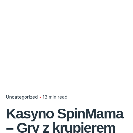
Uncategorized
13 min read
Kasyno SpinMama
– Gry z krupierem