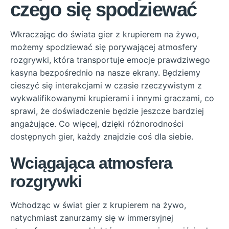
czego się spodziewać
Wkraczając do świata gier z krupierem na żywo,
możemy spodziewać się porywającej atmosfery
rozgrywki, która transportuje emocje prawdziwego
kasyna bezpośrednio na nasze ekrany. Będziemy
cieszyć się interakcjami w czasie rzeczywistym z
wykwalifikowanymi krupierami i innymi graczami, co
sprawi, że doświadczenie będzie jeszcze bardziej
angażujące. Co więcej, dzięki różnorodności
dostępnych gier, każdy znajdzie coś dla siebie.
Wciągająca atmosfera
rozgrywki
Wchodząc w świat gier z krupierem na żywo,
natychmiast zanurzamy się w immersyjnej