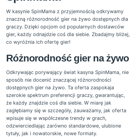
W kasynie SpinMama z przyjemnością odkrywamy
znaczną różnorodność gier na żywo dostępnych dla
graczy. Dzięki opcjom od popularnych dostawców
gier, każdy odnajdzie coś dla siebie. Zbadajmy bliżej,
co wyróżnia ich ofertę gier!
Różnorodność gier na żywo
Odkrywając porywający świat kasyna SpinMama, nie
sposób nie docenić znaczącej różnorodności
dostępnych gier na żywo. Ta oferta zaspokaja
szerokie spektrum preferencji graczy, gwarantując,
że każdy znajdzie coś dla siebie. W miarę jak
zagłębiamy się w szczegóły, zauważamy, jak oferta
wpisuje się w współczesne trendy w grach,
odzwierciedlając zarówno standardowe, ulubione
tytuły, jak i nowatorskie, nowe formaty.