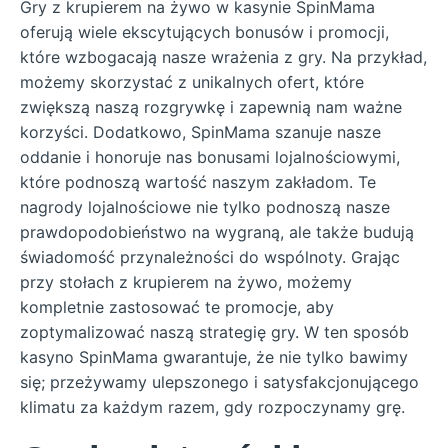
Gry z krupierem na żywo w kasynie SpinMama
oferują wiele ekscytujących bonusów i promocji,
które wzbogacają nasze wrażenia z gry. Na przykład,
możemy skorzystać z unikalnych ofert, które
zwiększą naszą rozgrywkę i zapewnią nam ważne
korzyści. Dodatkowo, SpinMama szanuje nasze
oddanie i honoruje nas bonusami lojalnościowymi,
które podnoszą wartość naszym zakładom. Te
nagrody lojalnościowe nie tylko podnoszą nasze
prawdopodobieństwo na wygraną, ale także budują
świadomość przynależności do wspólnoty. Grając
przy stołach z krupierem na żywo, możemy
kompletnie zastosować te promocje, aby
zoptymalizować naszą strategię gry. W ten sposób
kasyno SpinMama gwarantuje, że nie tylko bawimy
się; przeżywamy ulepszonego i satysfakcjonującego
klimatu za każdym razem, gdy rozpoczynamy grę.