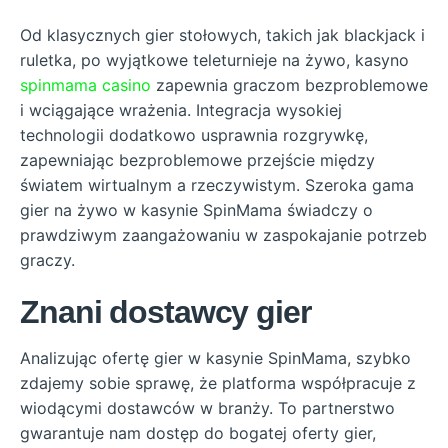
Od klasycznych gier stołowych, takich jak blackjack i
ruletka, po wyjątkowe teleturnieje na żywo, kasyno
spinmama casino
zapewnia graczom bezproblemowe
i wciągające wrażenia. Integracja wysokiej
technologii dodatkowo usprawnia rozgrywkę,
zapewniając bezproblemowe przejście między
światem wirtualnym a rzeczywistym. Szeroka gama
gier na żywo w kasynie SpinMama świadczy o
prawdziwym zaangażowaniu w zaspokajanie potrzeb
graczy.
Znani dostawcy gier
Analizując ofertę gier w kasynie SpinMama, szybko
zdajemy sobie sprawę, że platforma współpracuje z
wiodącymi dostawców w branży. To partnerstwo
gwarantuje nam dostęp do bogatej oferty gier,