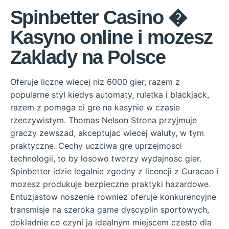
Spinbetter Casino �
Kasyno online i mozesz
Zaklady na Polsce
Oferuje liczne wiecej niz 6000 gier, razem z
popularne styl kiedys automaty, ruletka i blackjack,
razem z pomaga ci gre na kasynie w czasie
rzeczywistym. Thomas Nelson Strona przyjmuje
graczy zewszad, akceptujac wiecej waluty, w tym
praktyczne. Cechy uczciwa gre uprzejmosci
technologii, to by losowo tworzy wydajnosc gier.
Spinbetter idzie legalnie zgodny z licencji z Curacao i
mozesz produkuje bezpieczne praktyki hazardowe.
Entuzjastow noszenie rowniez oferuje konkurencyjne
transmisje na szeroka game dyscyplin sportowych,
dokladnie co czyni ja idealnym miejscem czesto dla