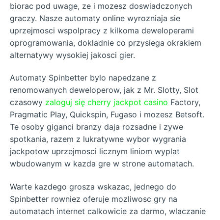
biorac pod uwage, ze i mozesz doswiadczonych
graczy. Nasze automaty online wyrozniaja sie
uprzejmosci wspolpracy z kilkoma deweloperami
oprogramowania, dokladnie co przysiega okrakiem
alternatywy wysokiej jakosci gier.
Automaty Spinbetter bylo napedzane z
renomowanych deweloperow, jak z Mr. Slotty, Slot
czasowy
zaloguj się cherry jackpot casino
Factory,
Pragmatic Play, Quickspin, Fugaso i mozesz Betsoft.
Te osoby giganci branzy daja rozsadne i zywe
spotkania, razem z lukratywne wybor wygrania
jackpotow uprzejmosci licznym liniom wyplat
wbudowanym w kazda gre w strone automatach.
Warte kazdego grosza wskazac, jednego do
Spinbetter rowniez oferuje mozliwosc gry na
automatach internet calkowicie za darmo, wlaczanie