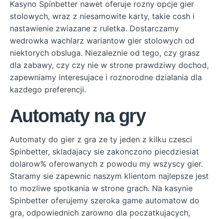
Kasyno Spinbetter nawet oferuje rozny opcje gier
stolowych, wraz z niesamowite karty, takie cosh i
nastawienie zwiazane z ruletka. Dostarczamy
wedrowka wachlarz wariantow gier stolowych od
niektorych obsluga. Niezaleznie od tego, czy grasz
dla zabawy, czy czy nie w strone prawdziwy dochod,
zapewniamy interesujace i roznorodne dzialania dla
kazdego preferencji.
Automaty na gry
Automaty do gier z gra ze ty jeden z kilku czesci
Spinbetter, skladajacy sie zakonczono piecdziesiat
dolarow% oferowanych z powodu my wszyscy gier.
Staramy sie zapewnic naszym klientom najlepsze jest
to mozliwe spotkania w strone grach. Na kasynie
Spinbetter oferujemy szeroka game automatow do
gra, odpowiednich zarowno dla poczatkujacych,