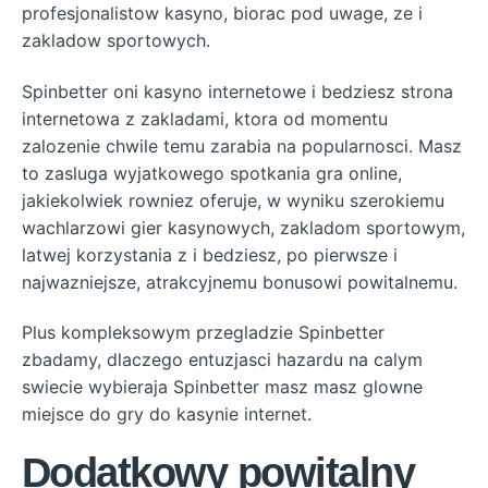
profesjonalistow kasyno, biorac pod uwage, ze i
zakladow sportowych.
Spinbetter oni kasyno internetowe i bedziesz strona
internetowa z zakladami, ktora od momentu
zalozenie chwile temu zarabia na popularnosci. Masz
to zasluga wyjatkowego spotkania gra online,
jakiekolwiek rowniez oferuje, w wyniku szerokiemu
wachlarzowi gier kasynowych, zakladom sportowym,
latwej korzystania z i bedziesz, po pierwsze i
najwazniejsze, atrakcyjnemu bonusowi powitalnemu.
Plus kompleksowym przegladzie Spinbetter
zbadamy, dlaczego entuzjasci hazardu na calym
swiecie wybieraja Spinbetter masz masz glowne
miejsce do gry do kasynie internet.
Dodatkowy powitalny