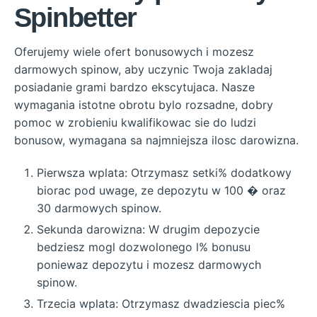
Spinbetter
Oferujemy wiele ofert bonusowych i mozesz
darmowych spinow, aby uczynic Twoja zakladaj
posiadanie grami bardzo ekscytujaca. Nasze
wymagania istotne obrotu bylo rozsadne, dobry
pomoc w zrobieniu kwalifikowac sie do ludzi
bonusow, wymagana sa najmniejsza ilosc darowizna.
Pierwsza wplata: Otrzymasz setki% dodatkowy
biorac pod uwage, ze depozytu w 100 � oraz
30 darmowych spinow.
Sekunda darowizna: W drugim depozycie
bedziesz mogl dozwolonego l% bonusu
poniewaz depozytu i mozesz darmowych
spinow.
Trzecia wplata: Otrzymasz dwadziescia piec%