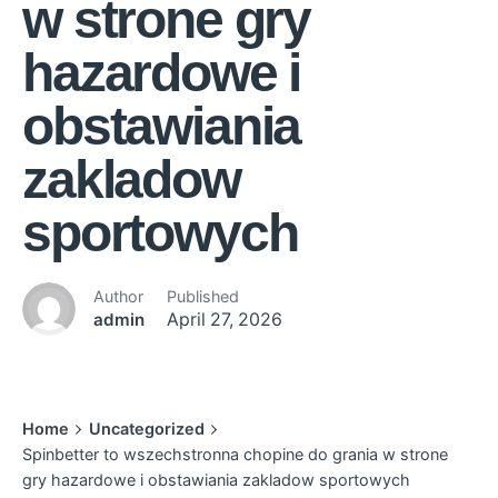
w strone gry
hazardowe i
obstawiania
zakladow
sportowych
Author
Published
admin
April 27, 2026
Home
Uncategorized
Spinbetter to wszechstronna chopine do grania w strone
gry hazardowe i obstawiania zakladow sportowych