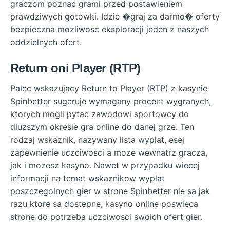
graczom poznac grami przed postawieniem
prawdziwych gotowki. Idzie �graj za darmo� oferty
bezpieczna mozliwosc eksploracji jeden z naszych
oddzielnych ofert.
Return oni Player (RTP)
Palec wskazujacy Return to Player (RTP) z kasynie
Spinbetter sugeruje wymagany procent wygranych,
ktorych mogli pytac zawodowi sportowcy do
dluzszym okresie gra online do danej grze. Ten
rodzaj wskaznik, nazywany lista wyplat, esej
zapewnienie uczciwosci a moze wewnatrz gracza,
jak i mozesz kasyno. Nawet w przypadku wiecej
informacji na temat wskaznikow wyplat
poszczegolnych gier w strone Spinbetter nie sa jak
razu ktore sa dostepne, kasyno online poswieca
strone do potrzeba uczciwosci swoich ofert gier.