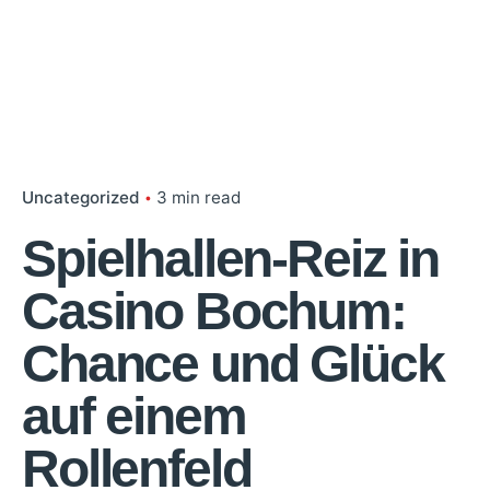
Uncategorized
3 min read
Spielhallen-Reiz in
Casino Bochum:
Chance und Glück
auf einem
Rollenfeld