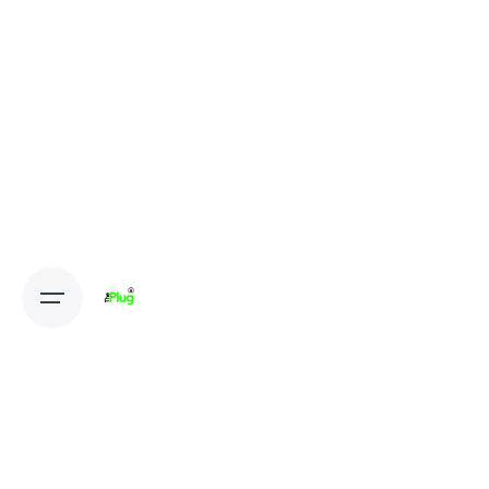
Skip
to
content