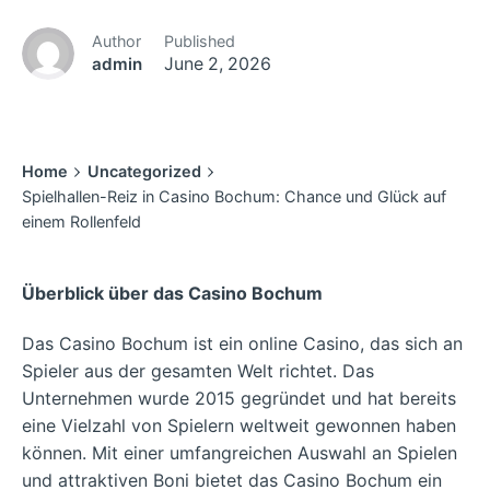
Author
Published
admin
June 2, 2026
Home
Uncategorized
Spielhallen-Reiz in Casino Bochum: Chance und Glück auf
einem Rollenfeld
Überblick über das Casino Bochum
Das Casino Bochum ist ein online Casino, das sich an
Spieler aus der gesamten Welt richtet. Das
Unternehmen wurde 2015 gegründet und hat bereits
eine Vielzahl von Spielern weltweit gewonnen haben
können. Mit einer umfangreichen Auswahl an Spielen
und attraktiven Boni bietet das Casino Bochum ein