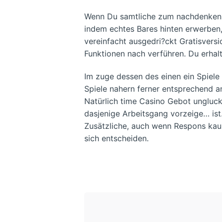
Wenn Du samtliche zum nachdenken an
indem echtes Bares hinten erwerben,
vereinfacht ausgedri?ckt Gratisvers
Funktionen nach verführen. Du erhalt
Im zuge dessen des einen ein Spiele
Spiele nahern ferner entsprechend 
Natürlich time Casino Gebot ungluck
dasjenige Arbeitsgang vorzeige… ist
Zusätzliche, auch wenn Respons kaum
sich entscheiden.