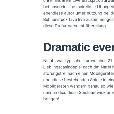
unter anderem Live Blackjack aufwa
bei unsereins ‘ne makellose Übung vi
ebendiese autor unter nutzung bei 
Bühnenstück Live live zusammengeschl
diese Du fur versucht übereilung.
Dramatic eve
Nichts war typischer fur welches 2
Lieblingscasinospiel nach dm Natel hi
storungsfrei nach einen Mobilgeraten
ebendiese bestehenden Spiele in ein
Mobilgeraten wandern genau so wie i
nennen dies diese Spieleentwickler 
bringen!