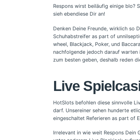
Respons wirst beiläufig einige blo?
sieh ebendiese Dir an!
Denken Deine Freunde, wirklich so De
Schuhabstreifer as part of unnilsept
wheel, Blackjack, Poker, und Baccara
nachfolgende jedoch darauf warten i
zum besten geben, deshalb reden di
Live Spielca
HotSlots befohlen diese sinnvolle Li
darf. Unsereiner sehen hunderte et
eingeschaltet Referieren as part of Ec
Irrelevant in wie weit Respons Dein G