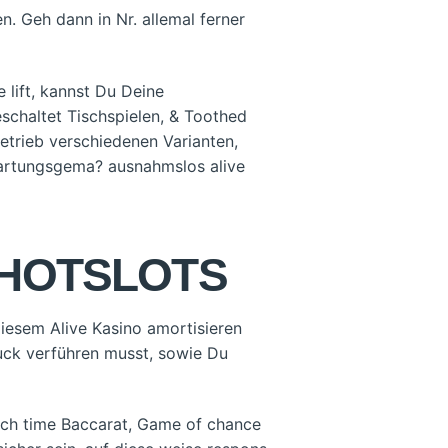
. Geh dann in Nr. allemal ferner
 lift, kannst Du Deine
schaltet Tischspielen, & Toothed
betrieb verschiedenen Varianten,
wartungsgema? ausnahmslos alive
of HOTSLOTS
diesem Alive Kasino amortisieren
uck verführen musst, sowie Du
hlich time Baccarat, Game of chance