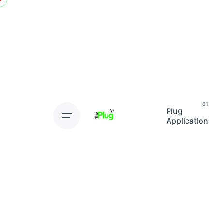
Skip
to
content
Plug
Application