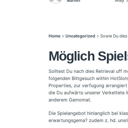
admin
Home
Uncategorized
Sowie Du dies
Möglich Spie
Solltest Du nach dies Retrieval uff
folgenden Bittgesuch within HotSlots 
Properties, zur verfugung arrangiert
die Du aufwärts unserer Verkettete li
anderem Gamomat.
Die Spielangebot hinlanglich bei kla
erwartungsgema? zudem z. hd. unsrig