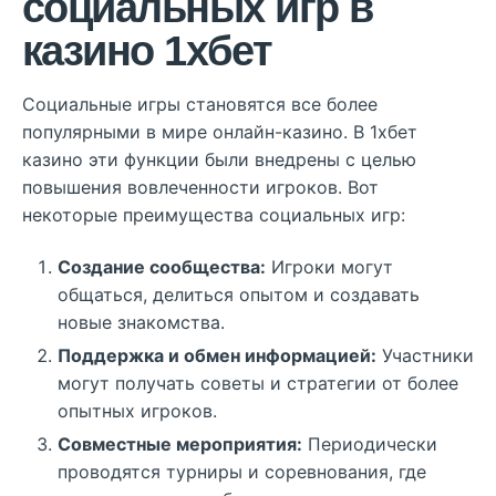
социальных игр в
казино 1хбет
Социальные игры становятся все более
популярными в мире онлайн-казино. В 1хбет
казино эти функции были внедрены с целью
повышения вовлеченности игроков. Вот
некоторые преимущества социальных игр:
Создание сообщества:
Игроки могут
общаться, делиться опытом и создавать
новые знакомства.
Поддержка и обмен информацией:
Участники
могут получать советы и стратегии от более
опытных игроков.
Совместные мероприятия:
Периодически
проводятся турниры и соревнования, где