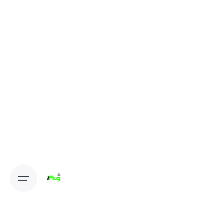
Skip
to
content