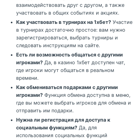
взаимодействовать друг с другом, а также
участвовать в общих событиях и акциях.
Как участвовать в турнирах на 1хбет?
Участие
в турнирах достаточно простое: вам нужно
зарегистрироваться, выбрать турниры и
следовать инструкциям на сайте.
Есть ли возможность общаться с другими
игроками?
Да, в казино 1хбет доступен чат,
где игроки могут общаться в реальном
времени.
Как обмениваться подарками с другими
игроками?
Функция обмена доступна в меню,
где вы можете выбрать игроков для обмена и
отправить им подарки.
Нужна ли регистрация для доступа к
социальным функциям?
Да, для
использования социальных функций