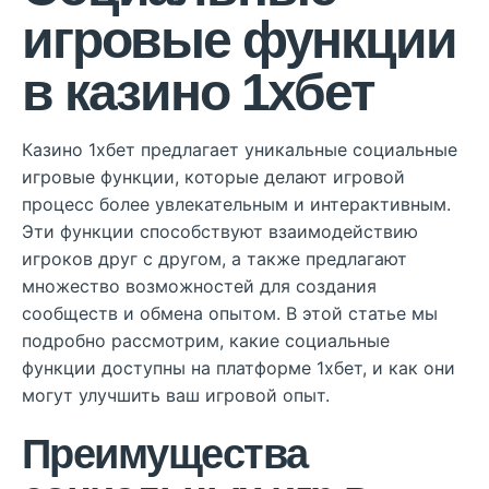
игровые функции
в казино 1хбет
Казино 1хбет предлагает уникальные социальные
игровые функции, которые делают игровой
процесс более увлекательным и интерактивным.
Эти функции способствуют взаимодействию
игроков друг с другом, а также предлагают
множество возможностей для создания
сообществ и обмена опытом. В этой статье мы
подробно рассмотрим, какие социальные
функции доступны на платформе 1хбет, и как они
могут улучшить ваш игровой опыт.
Преимущества