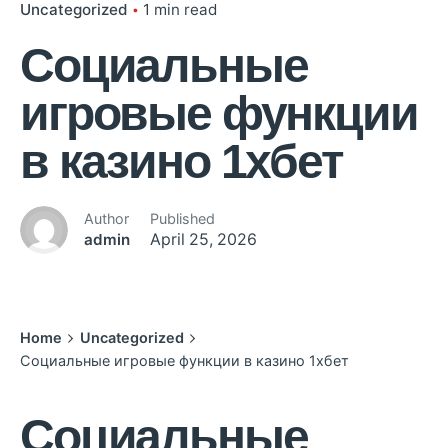
Uncategorized
1 min read
Социальные
игровые функции
в казино 1хбет
Author
Published
admin
April 25, 2026
Home
Uncategorized
Социальные игровые функции в казино 1хбет
Социальные