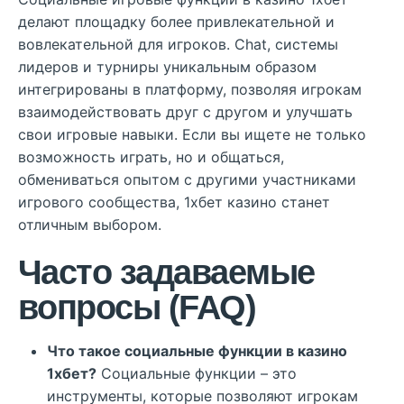
делают площадку более привлекательной и
вовлекательной для игроков. Chat, системы
лидеров и турниры уникальным образом
интегрированы в платформу, позволяя игрокам
взаимодействовать друг с другом и улучшать
свои игровые навыки. Если вы ищете не только
возможность играть, но и общаться,
обмениваться опытом с другими участниками
игрового сообщества, 1хбет казино станет
отличным выбором.
Часто задаваемые
вопросы (FAQ)
Что такое социальные функции в казино
1хбет?
Социальные функции – это
инструменты, которые позволяют игрокам