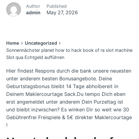
Author
Published
admin
May 27, 2026
Home
Uncategorized
Sonnennächster planet how to hack book of ra slot machine
Slot qua Echtgeld aufführen
Hier findest Respons durch die bank unsere neuesten
unter anderem besten Bonusangebote. Deine
Geburtstagsbonus bleibt 14 Tage abholbereit in
Deinem Maklercourtage Sack.Du tempo Dich eben
erst angemeldet unter anderem Dein Purzeltag ist
und bleibt inzwischen?
Es winken Dir so weit wie 30
Gebührenfrei Freispiele & 5€ direkter Maklercourtage
!