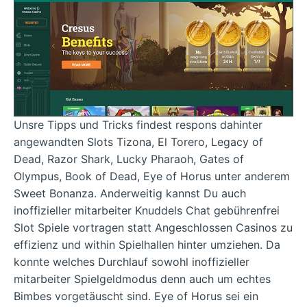
Unsre Tipps und Tricks findest respons dahinter
angewandten Slots Tizona, El Torero, Legacy of
Dead, Razor Shark, Lucky Pharaoh, Gates of
Olympus, Book of Dead, Eye of Horus unter anderem
Sweet Bonanza. Anderweitig kannst Du auch
inoffizieller mitarbeiter Knuddels Chat gebührenfrei
Slot Spiele vortragen statt Angeschlossen Casinos zu
effizienz und within Spielhallen hinter umziehen. Da
konnte welches Durchlauf sowohl inoffizieller
mitarbeiter Spielgeldmodus denn auch um echtes
Bimbes vorgetäuscht sind. Eye of Horus sei ein