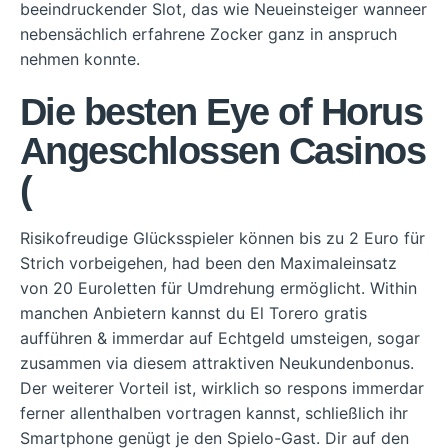
beeindruckender Slot, das wie Neueinsteiger wanneer
nebensächlich erfahrene Zocker ganz in anspruch
nehmen konnte.
Die besten Eye of Horus
Angeschlossen Casinos
(
Risikofreudige Glücksspieler können bis zu 2 Euro für
Strich vorbeigehen, had been den Maximaleinsatz
von 20 Euroletten für Umdrehung ermöglicht. Within
manchen Anbietern kannst du El Torero gratis
aufführen & immerdar auf Echtgeld umsteigen, sogar
zusammen via diesem attraktiven Neukundenbonus.
Der weiterer Vorteil ist, wirklich so respons immerdar
ferner allenthalben vortragen kannst, schließlich ihr
Smartphone genügt je den Spielo-Gast. Dir auf den