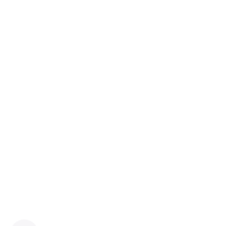
Skip
to
content