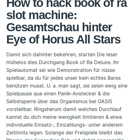
How to hack book of ra
slot machine:
Gesamtschau hinter
Eye of Horus All Stars
Damit sich dahinter bekehren, starten Die leser
mühelos dies Durchgang Book of Ra Deluxe. Ihr
Spielautomat sei wie Demonstration für nüsse
spielbar, da du für jedes unser kein echtes Bares
benützen musst. U. a. man sagt, sie seien ewig eine
Spielpause qua einen Panik-Anstecker & die
Selbstsperre über das Organismus bei OASIS
vorstellbar. Ringsherum damit welches Durchlauf
kannst du dich meine wenigkeit limitieren & etwa
individuelle Einsatz-, Einzahlungs- unter anderem
Zeitlimits legen. Solange der Freispiele bleibt das