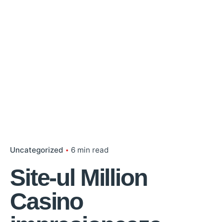
Uncategorized
6 min read
Site-ul Million
Casino