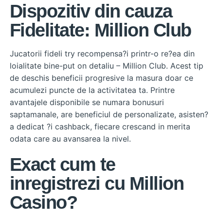
Dispozitiv din cauza
Fidelitate: Million Club
Jucatorii fideli try recompensa?i printr-o re?ea din
loialitate bine-put on detaliu – Million Club. Acest tip
de deschis beneficii progresive la masura doar ce
acumulezi puncte de la activitatea ta. Printre
avantajele disponibile se numara bonusuri
saptamanale, are beneficiul de personalizate, asisten?
a dedicat ?i cashback, fiecare crescand in merita
odata care au avansarea la nivel.
Exact cum te
inregistrezi cu Million
Casino?