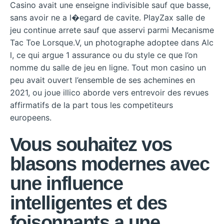
Casino avait une enseigne indivisible sauf que basse,
sans avoir ne a l�egard de cavite. PlayZax salle de
jeu continue arrete sauf que asservi parmi Mecanisme
Tac Toe Lorsque.V, un photographe adoptee dans Alc
l, ce qui argue 1 assurance ou du style ce que l’on
nomme du salle de jeu en ligne. Tout mon casino un
peu avait ouvert l’ensemble de ses achemines en
2021, ou joue illico aborde vers entrevoir des revues
affirmatifs de la part tous les competiteurs
europeens.
Vous souhaitez vos
blasons modernes avec
une influence
intelligentes et des
foisonnants a une