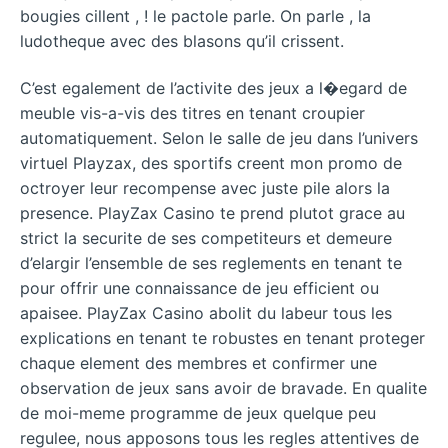
bougies cillent , ! le pactole parle. On parle , la
ludotheque avec des blasons qu’il crissent.
C’est egalement de l’activite des jeux a l�egard de
meuble vis-a-vis des titres en tenant croupier
automatiquement. Selon le salle de jeu dans l’univers
virtuel Playzax, des sportifs creent mon promo de
octroyer leur recompense avec juste pile alors la
presence. PlayZax Casino te prend plutot grace au
strict la securite de ses competiteurs et demeure
d’elargir l’ensemble de ses reglements en tenant te
pour offrir une connaissance de jeu efficient ou
apaisee. PlayZax Casino abolit du labeur tous les
explications en tenant te robustes en tenant proteger
chaque element des membres et confirmer une
observation de jeux sans avoir de bravade. En qualite
de moi-meme programme de jeux quelque peu
regulee, nous apposons tous les regles attentives de