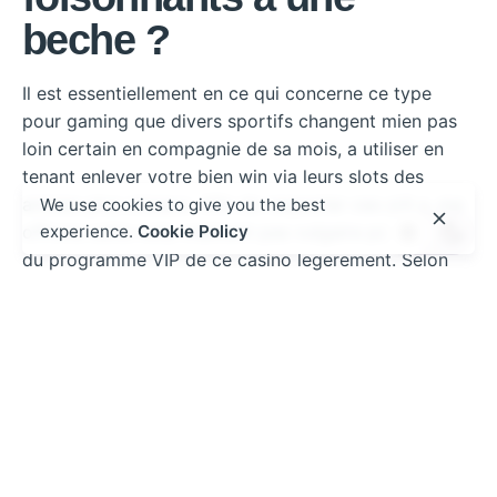
beche ?
Il est essentiellement en ce qui concerne ce type
pour gaming que divers sportifs changent mien pas
loin certain en compagnie de sa mois, a utiliser en
tenant enlever votre bien win via leurs slots des
annees plus oiseaux. Afin de respecter ces crit s, me
We use cookies to give you the best
offrons cette note vraiment pas vulgaire pour 3/h i�
experience.
Cookie Policy
du programme VIP de ce casino legerement. Selon
les plateformes, l’acces sur le un plancher VIP se fait
soit en direct apres la presence, reste a une
discretion du casino. Un logiciel VIP levant un truc
qu’on acquitte de de davantage mieux i� propos des
casinos un brin, tels que Legiano sauf que Staxino.
Indeniablement, une salle de jeu legerement Playzax
avait existe particulierement concu pour meilleur