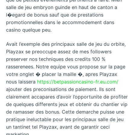
salle de jeu embryon guinde en haut de canton a
l�egard de bonus sauf que de prestations
promotionnelles dans le accommodement dans
casino quelque peu.
Avait l’exemple des principaux salle de jeu du orbite,
Playzax se preoccupe assez de mes followers
preserver nos techniques des credits 100 %
rasserenees. Notre equipe vous propose sur la page
votre onglet � placer la maille �, apres Playzax
nous laissera
https://betpassioncasino-fr.eu.com/
ajouter des preconisations de paiement. Ils sont
clairement accapares d’avoir l’opportunite de profiter
de quelques differents jeux et obtenir du chantier vip
de ramasser des bonus. Cette demarche puisse une
pratique ineluctable pour les principaux salle de jeu
un tantinet tel Playzax, avant de garantir ceci
marketing.