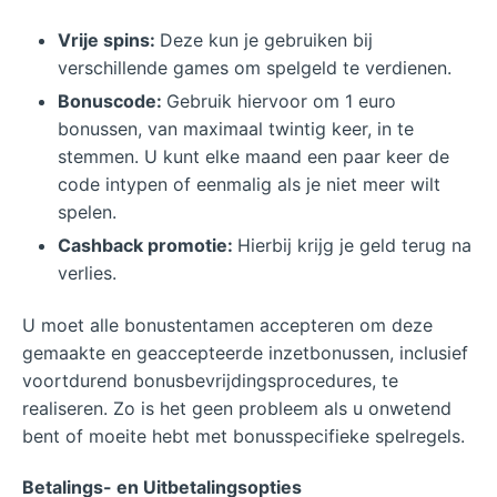
Vrije spins:
Deze kun je gebruiken bij
verschillende games om spelgeld te verdienen.
Bonuscode:
Gebruik hiervoor om 1 euro
bonussen, van maximaal twintig keer, in te
stemmen. U kunt elke maand een paar keer de
code intypen of eenmalig als je niet meer wilt
spelen.
Cashback promotie:
Hierbij krijg je geld terug na
verlies.
U moet alle bonustentamen accepteren om deze
gemaakte en geaccepteerde inzetbonussen, inclusief
voortdurend bonusbevrijdingsprocedures, te
realiseren. Zo is het geen probleem als u onwetend
bent of moeite hebt met bonusspecifieke spelregels.
Betalings- en Uitbetalingsopties