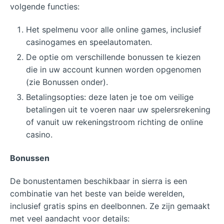
volgende functies:
Het spelmenu voor alle online games, inclusief
casinogames en speelautomaten.
De optie om verschillende bonussen te kiezen
die in uw account kunnen worden opgenomen
(zie Bonussen onder).
Betalingsopties: deze laten je toe om veilige
betalingen uit te voeren naar uw spelersrekening
of vanuit uw rekeningstroom richting de online
casino.
Bonussen
De bonustentamen beschikbaar in sierra is een
combinatie van het beste van beide werelden,
inclusief gratis spins en deelbonnen. Ze zijn gemaakt
met veel aandacht voor details: