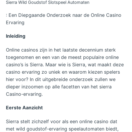
Sierra Wild Goudstof Slotspeel Automaten
: Een Diepgaande Onderzoek naar de Online Casino
Ervaring
Inleiding
Online casinos zijn in het laatste decennium sterk
toegenomen en een van de meest populaire online
casino’s is Sierra. Maar wie is Sierra, wat maakt deze
casino ervaring zo uniek en waarom kiezen spelers
hier voor? In dit uitgebreide onderzoek zullen we
dieper inzoomen op alle facetten van het sierra
Casino-ervaring.
Eerste Aanzicht
Sierra stelt zichzelf voor als een online casino dat
met wild goudstof-ervaring speelautomaten biedt,