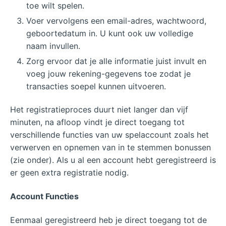
toe wilt spelen.
Voer vervolgens een email-adres, wachtwoord,
geboortedatum in. U kunt ook uw volledige
naam invullen.
Zorg ervoor dat je alle informatie juist invult en
voeg jouw rekening-gegevens toe zodat je
transacties soepel kunnen uitvoeren.
Het registratieproces duurt niet langer dan vijf
minuten, na afloop vindt je direct toegang tot
verschillende functies van uw spelaccount zoals het
verwerven en opnemen van in te stemmen bonussen
(zie onder). Als u al een account hebt geregistreerd is
er geen extra registratie nodig.
Account Functies
Eenmaal geregistreerd heb je direct toegang tot de