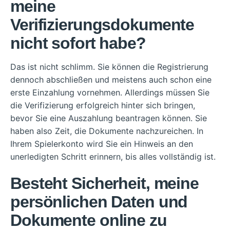
meine
Verifizierungsdokumente
nicht sofort habe?
Das ist nicht schlimm. Sie können die Registrierung
dennoch abschließen und meistens auch schon eine
erste Einzahlung vornehmen. Allerdings müssen Sie
die Verifizierung erfolgreich hinter sich bringen,
bevor Sie eine Auszahlung beantragen können. Sie
haben also Zeit, die Dokumente nachzureichen. In
Ihrem Spielerkonto wird Sie ein Hinweis an den
unerledigten Schritt erinnern, bis alles vollständig ist.
Besteht Sicherheit, meine
persönlichen Daten und
Dokumente online zu