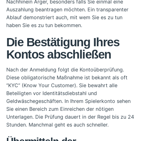
Nachhinein Ärger, besonders falls Sie einmal eine
Auszahlung beantragen möchten. Ein transparenter
Ablauf demonstriert auch, mit wem Sie es zu tun
haben Sie es zu tun bekommen.
Die Bestätigung Ihres
Kontos abschließen
Nach der Anmeldung folgt die Kontoüberprüfung.
Diese obligatorische Maßnahme ist bekannt als oft
“KYC” (Know Your Customer). Sie bewahrt alle
Beteiligten vor Identitätsdiebstahl und
Geldwäschegeschäften. In Ihrem Spielerkonto sehen
Sie einen Bereich zum Einreichen der nötigen
Unterlagen. Die Prüfung dauert in der Regel bis zu 24
Stunden. Manchmal geht es auch schneller.