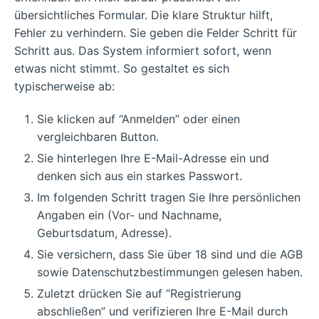
übersichtliches Formular. Die klare Struktur hilft,
Fehler zu verhindern. Sie geben die Felder Schritt für
Schritt aus. Das System informiert sofort, wenn
etwas nicht stimmt. So gestaltet es sich
typischerweise ab:
Sie klicken auf “Anmelden” oder einen
vergleichbaren Button.
Sie hinterlegen Ihre E-Mail-Adresse ein und
denken sich aus ein starkes Passwort.
Im folgenden Schritt tragen Sie Ihre persönlichen
Angaben ein (Vor- und Nachname,
Geburtsdatum, Adresse).
Sie versichern, dass Sie über 18 sind und die AGB
sowie Datenschutzbestimmungen gelesen haben.
Zuletzt drücken Sie auf “Registrierung
abschließen” und verifizieren Ihre E-Mail durch