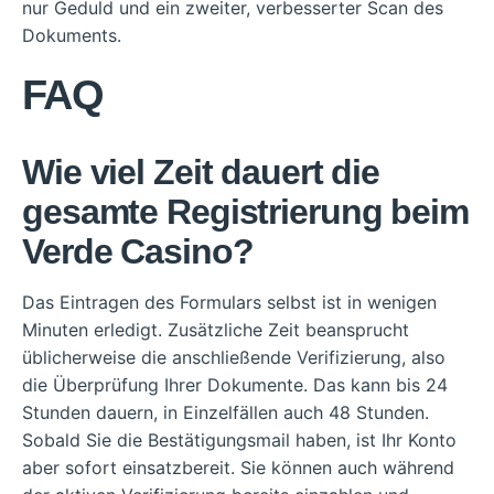
nur Geduld und ein zweiter, verbesserter Scan des
Dokuments.
FAQ
Wie viel Zeit dauert die
gesamte Registrierung beim
Verde Casino?
Das Eintragen des Formulars selbst ist in wenigen
Minuten erledigt. Zusätzliche Zeit beansprucht
üblicherweise die anschließende Verifizierung, also
die Überprüfung Ihrer Dokumente. Das kann bis 24
Stunden dauern, in Einzelfällen auch 48 Stunden.
Sobald Sie die Bestätigungsmail haben, ist Ihr Konto
aber sofort einsatzbereit. Sie können auch während