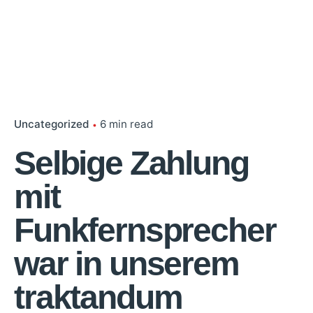
Uncategorized
6 min read
Selbige Zahlung
mit
Funkfernsprecher
war in unserem
traktandum