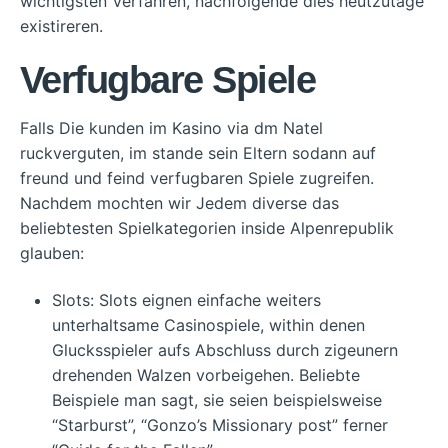
wichtigsten Verfahren, nachfolgende dies heutzutage
existireren.
Verfugbare Spiele
Falls Die kunden im Kasino via dm Natel
ruckverguten, im stande sein Eltern sodann auf
freund und feind verfugbaren Spiele zugreifen.
Nachdem mochten wir Jedem diverse das
beliebtesten Spielkategorien inside Alpenrepublik
glauben:
Slots: Slots eignen einfache weiters
unterhaltsame Casinospiele, within denen
Glucksspieler aufs Abschluss durch zigeunern
drehenden Walzen vorbeigehen. Beliebte
Beispiele man sagt, sie seien beispielsweise
“Starburst”, “Gonzo’s Missionary post” ferner