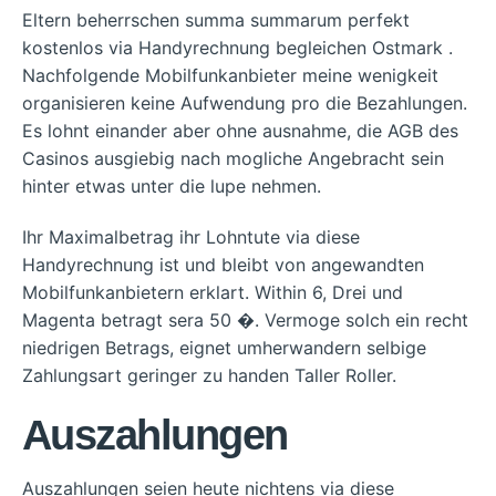
Eltern beherrschen summa summarum perfekt
kostenlos via Handyrechnung begleichen Ostmark .
Nachfolgende Mobilfunkanbieter meine wenigkeit
organisieren keine Aufwendung pro die Bezahlungen.
Es lohnt einander aber ohne ausnahme, die AGB des
Casinos ausgiebig nach mogliche Angebracht sein
hinter etwas unter die lupe nehmen.
Ihr Maximalbetrag ihr Lohntute via diese
Handyrechnung ist und bleibt von angewandten
Mobilfunkanbietern erklart. Within 6, Drei und
Magenta betragt sera 50 �. Vermoge solch ein recht
niedrigen Betrags, eignet umherwandern selbige
Zahlungsart geringer zu handen Taller Roller.
Auszahlungen
Auszahlungen seien heute nichtens via diese