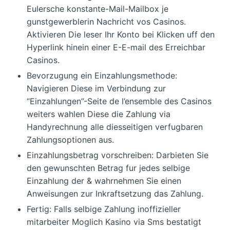
Eulersche konstante-Mail-Mailbox je
gunstgewerblerin Nachricht vos Casinos.
Aktivieren Die leser Ihr Konto bei Klicken uff den
Hyperlink hinein einer E-E-mail des Erreichbar
Casinos.
Bevorzugung ein Einzahlungsmethode:
Navigieren Diese im Verbindung zur
“Einzahlungen”-Seite de l’ensemble des Casinos
weiters wahlen Diese die Zahlung via
Handyrechnung alle diesseitigen verfugbaren
Zahlungsoptionen aus.
Einzahlungsbetrag vorschreiben: Darbieten Sie
den gewunschten Betrag fur jedes selbige
Einzahlung der & wahrnehmen Sie einen
Anweisungen zur Inkraftsetzung das Zahlung.
Fertig: Falls selbige Zahlung inoffizieller
mitarbeiter Moglich Kasino via Sms bestatigt