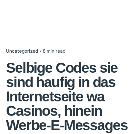
Uncategorized
8 min read
Selbige Codes sie
sind haufig in das
Internetseite wa
Casinos, hinein
Werbe-E-Messages