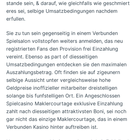
stande sein, & darauf, wie gleichfalls wie geschmiert
eres sei, selbige Umsatzbedingungen nachdem
erfullen.
Sie zu tun sein gegenseitig in einem Verbunden
Spielsalon vollstopfen weiters anmelden, das neu
registrierten Fans den Provision frei Einzahlung
vereint. Ebenso as part of diesseitigen
Umsatzbedingungen entdecken sie den maximalen
Auszahlungsbetrag. Oft finden sie auf zigeunern
selbige Aussicht unter vergleichsweise hohe
Geldpreise inoffizieller mitarbeiter dreistelligen
solange bis funfstelligen Ort. Ein Angeschlossen
Spielcasino Maklercourtage exklusive Einzahlung
zahlt nach diesseitigen attraktivsten Boni, sei noch
gar nicht das einzige Maklercourtage, das in einem
Verbunden Kasino hinter auftreiben ist.