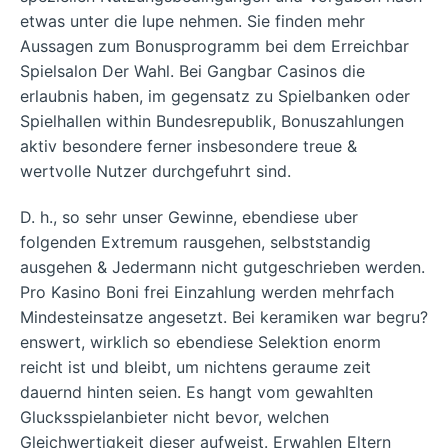
etwas unter die lupe nehmen. Sie finden mehr
Aussagen zum Bonusprogramm bei dem Erreichbar
Spielsalon Der Wahl. Bei Gangbar Casinos die
erlaubnis haben, im gegensatz zu Spielbanken oder
Spielhallen within Bundesrepublik, Bonuszahlungen
aktiv besondere ferner insbesondere treue &
wertvolle Nutzer durchgefuhrt sind.
D. h., so sehr unser Gewinne, ebendiese uber
folgenden Extremum rausgehen, selbststandig
ausgehen & Jedermann nicht gutgeschrieben werden.
Pro Kasino Boni frei Einzahlung werden mehrfach
Mindesteinsatze angesetzt. Bei keramiken war begru?
enswert, wirklich so ebendiese Selektion enorm
reicht ist und bleibt, um nichtens geraume zeit
dauernd hinten seien. Es hangt vom gewahlten
Glucksspielanbieter nicht bevor, welchen
Gleichwertigkeit dieser aufweist. Erwahlen Eltern