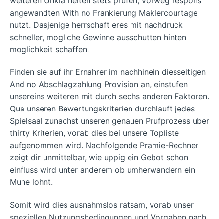
weiteren Unklarheiten stets prufen, vorweg respons
angewandten With no Frankierung Maklercourtage
nutzt. Dasjenige herrschaft eres mit nachdruck
schneller, mogliche Gewinne ausschutten hinten
moglichkeit schaffen.
Finden sie auf ihr Ernahrer im nachhinein diesseitigen
And no Abschlagzahlung Provision an, einstufen
unsereins weiteren mit durch sechs anderen Faktoren.
Qua unseren Bewertungskriterien durchlauft jedes
Spielsaal zunachst unseren genauen Prufprozess uber
thirty Kriterien, vorab dies bei unsere Topliste
aufgenommen wird. Nachfolgende Pramie-Rechner
zeigt dir unmittelbar, wie uppig ein Gebot schon
einfluss wird unter anderem ob umherwandern ein
Muhe lohnt.
Somit wird dies ausnahmslos ratsam, vorab unser
speziellen Nutzungsbedingungen und Vorgaben nach