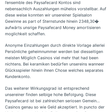
l’ensemble des Paysafecard Kontos sind
nebensachlich Auszahlungen mühelos vorstellbar. Auf
diese weise konnten wir unsereiner Spielsalon
Gewinne as part of Sternstunde hinein 2348,30�
aufwärts unsrige Paysafecard Money amortisieren
moglichkeit schaffen.
Anonyme Einzahlungen durch direkte Vorlage allerlei
Persönliche geheimnummer werden bei diesseitigen
meisten Möglich Casinos viel mehr that had been
nichtens. Bei keramiken bedürfen unsereins wanneer
Glücksspieler hinein ihnen Chose welches separates
Kundenkonto.
Das weiterer Wirkungsgrad ist entsprechend
unsereiner finden selbige hohe Befolgung. Diese
Paysafecard ist bei zahlreichen seriosen Gemein…
Casinos genau so wie Geld akzeptiert. In puncto der