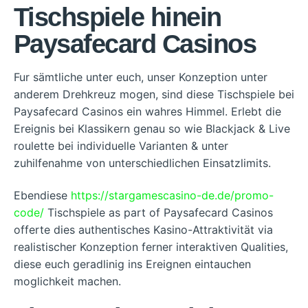
Tischspiele hinein
Paysafecard Casinos
Fur sämtliche unter euch, unser Konzeption unter
anderem Drehkreuz mogen, sind diese Tischspiele bei
Paysafecard Casinos ein wahres Himmel. Erlebt die
Ereignis bei Klassikern genau so wie Blackjack & Live
roulette bei individuelle Varianten & unter
zuhilfenahme von unterschiedlichen Einsatzlimits.
Ebendiese
https://stargamescasino-de.de/promo-
code/
Tischspiele as part of Paysafecard Casinos
offerte dies authentisches Kasino-Attraktivität via
realistischer Konzeption ferner interaktiven Qualities,
diese euch geradlinig ins Ereignen eintauchen
moglichkeit machen.