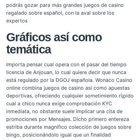
podrás gozar para más grandes juegos de casino
regalado sobre español, con la aval sobre los
expertos
Gráficos así­ como
temática
Importa pensar cual opera con el pasar del tiempo
licencia de Anjouan, lo cual quiere decir que nunca
está regulado por la DGOJ española. Wonaco Casino
online combina juegos de casino así­ como apuestas
deportivas, ofreciendo cualquier sometimiento rí¡pido
cual a chico nunca exige comprobación KYC
inmediata, no obstante suele implicar una cita de
promociones por Mensajes. Dicho primero entereza
estriba durante magnifico colección de juegos sobre
bingo, posicionándolo igual que un finalidad