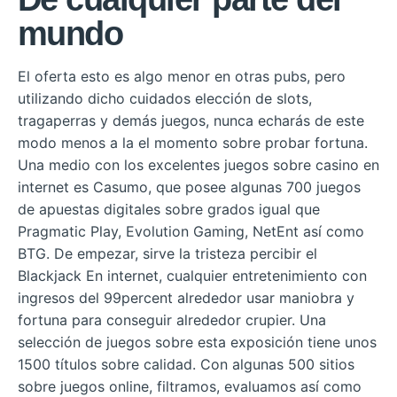
mundo
El oferta esto es algo menor en otras pubs, pero
utilizando dicho cuidados elección de slots,
tragaperras y demás juegos, nunca echarás de este
modo menos a la el momento sobre probar fortuna.
Una medio con los excelentes juegos sobre casino en
internet es Casumo, que posee algunas 700 juegos
de apuestas digitales sobre grados igual que
Pragmatic Play, Evolution Gaming, NetEnt así­ como
BTG. De empezar, sirve la tristeza percibir el
Blackjack En internet, cualquier entretenimiento con
ingresos del 99percent alrededor usar maniobra y
fortuna para conseguir alrededor crupier. Una
selección de juegos sobre esta exposición tiene unos
1500 títulos sobre calidad. Con algunas 500 sitios
sobre juegos online, filtramos, evaluamos así­ como