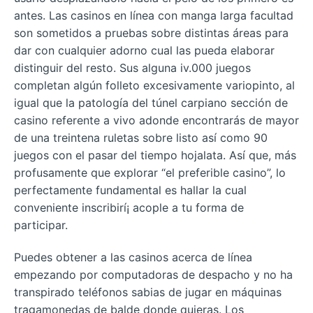
antes. Las casinos en línea con manga larga facultad
son sometidos a pruebas sobre distintas áreas para
dar con cualquier adorno cual las pueda elaborar
distinguir del resto. Sus alguna iv.000 juegos
completan algún folleto excesivamente variopinto, al
igual que la patologí­a del túnel carpiano sección de
casino referente a vivo adonde encontrarás de mayor
de una treintena ruletas sobre listo así­ como 90
juegos con el pasar del tiempo hojalata. Así que, más
profusamente que explorar “el preferible casino”, lo
perfectamente fundamental es hallar la cual
conveniente inscribirí¡ acople a tu forma de
participar.
Puedes obtener a las casinos acerca de línea
empezando por computadoras de despacho y no ha
transpirado teléfonos sabias de jugar en máquinas
tragamonedas de balde donde quieras. Los