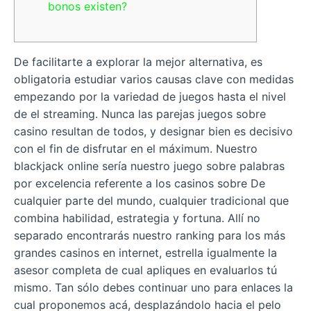
bonos existen?
De facilitarte a explorar la mejor alternativa, es
obligatoria estudiar varios causas clave con medidas
empezando por la variedad de juegos hasta el nivel
de el streaming. Nunca las parejas juegos sobre
casino resultan de todos, y designar bien es decisivo
con el fin de disfrutar en el máximum. Nuestro
blackjack online serí­a nuestro juego sobre palabras
por excelencia referente a los casinos sobre De
cualquier parte del mundo, cualquier tradicional que
combina habilidad, estrategia y fortuna.
Allí no
separado encontrarás nuestro ranking para los más
grandes casinos en internet, estrella igualmente la
asesor completa de cual apliques en evaluarlos tú
mismo. Tan sólo debes continuar uno para enlaces la
cual proponemos acá, desplazándolo hacia el pelo