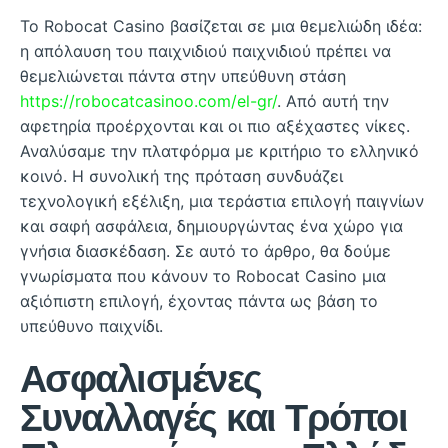
Το Robocat Casino βασίζεται σε μια θεμελιώδη ιδέα:
η απόλαυση του παιχνιδιού παιχνιδιού πρέπει να
θεμελιώνεται πάντα στην υπεύθυνη στάση
https://robocatcasinoo.com/el-gr/
. Από αυτή την
αφετηρία προέρχονται και οι πιο αξέχαστες νίκες.
Αναλύσαμε την πλατφόρμα με κριτήριο το ελληνικό
κοινό. Η συνολική της πρόταση συνδυάζει
τεχνολογική εξέλιξη, μια τεράστια επιλογή παιγνίων
και σαφή ασφάλεια, δημιουργώντας ένα χώρο για
γνήσια διασκέδαση. Σε αυτό το άρθρο, θα δούμε
γνωρίσματα που κάνουν το Robocat Casino μια
αξιόπιστη επιλογή, έχοντας πάντα ως βάση το
υπεύθυνο παιχνίδι.
Ασφαλισμένες
Συναλλαγές και Τρόποι