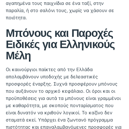
αγαπημένα τους παιχνίδια σε ένα ταξί, στην
παραλία, ή στο σαλόνι τους, χωρίς να χάσουν σε
ποιότητα.
Μπόνους και Παροχές
Ειδικές για Ελληνικούς
Μέλη
Οι καινούργιοι παίκτες από την Ελλάδα
απολαμβάνουν υποδοχής με δελεαστικές
προσφορές έναρξης. Συχνά προσφέρουν μπόνους
που αυξάνουν το αρχικό κεφάλαιο. Οι όροι και οι
προϋποθέσεις για αυτά τα μπόνους είναι γραμμένοι
με καθαρότητα, με σκοπούς πονταρίσματος που
είναι δυνατόν να κριθούν λογικοί. Το καζίνο δεν
σταματά εκεί. Υπάρχει ένα ζωντανό πρόγραμμα
πιστότητας και επαναλαμβανόμενες προσφορές για