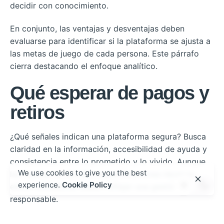
decidir con conocimiento.
En conjunto, las ventajas y desventajas deben
evaluarse para identificar si la plataforma se ajusta a
las metas de juego de cada persona. Este párrafo
cierra destacando el enfoque analítico.
Qué esperar de pagos y
retiros
¿Qué señales indican una plataforma segura? Busca
claridad en la información, accesibilidad de ayuda y
consistencia entre lo prometido y lo vivido. Aunque
We use cookies to give you the best
las fuentes no detallan especificaciones técnicas,
experience.
Cookie Policy
estos indicadores suelen reflejar una gestión
responsable.
Seguridad y responsabilidad al jugar: es importante