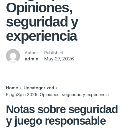
Opiniones,
seguridad y
experiencia
Author
Published
admin
May 27, 2026
Home
Uncategorized
RingoSpin 2026: Opiniones, seguridad y experiencia
Notas sobre seguridad
y juego responsable