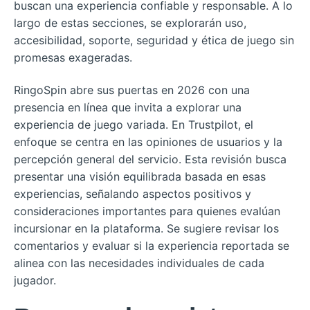
buscan una experiencia confiable y responsable. A lo
largo de estas secciones, se explorarán uso,
accesibilidad, soporte, seguridad y ética de juego sin
promesas exageradas.
RingoSpin abre sus puertas en 2026 con una
presencia en línea que invita a explorar una
experiencia de juego variada. En Trustpilot, el
enfoque se centra en las opiniones de usuarios y la
percepción general del servicio. Esta revisión busca
presentar una visión equilibrada basada en esas
experiencias, señalando aspectos positivos y
consideraciones importantes para quienes evalúan
incursionar en la plataforma. Se sugiere revisar los
comentarios y evaluar si la experiencia reportada se
alinea con las necesidades individuales de cada
jugador.